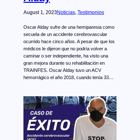
August 1, 2023
Noticias
, 
Testimonios
Oscar Alday sufre de una hemiparesia como
secuela de un accidente cerebrovascular
ocurrido hace cinco años. A pesar de que los
médicos le dijeron que no podría volver a
caminar o ser independiente, ha visto una
gran mejora durante su rehabilitación en
TRAINFES. Oscar Alday tuvo un ACV
hemorrágico el año 2018, cuando tenía 33…