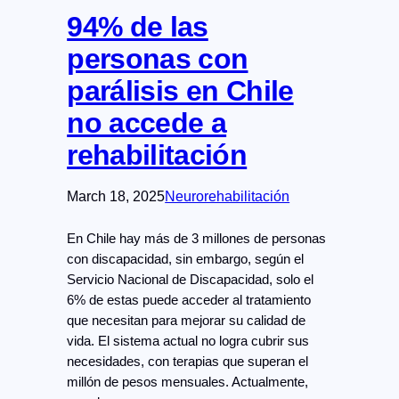
94% de las
personas con
parálisis en Chile
no accede a
rehabilitación
March 18, 2025
Neurorehabilitación
En Chile hay más de 3 millones de personas
con discapacidad, sin embargo, según el
Servicio Nacional de Discapacidad, solo el
6% de estas puede acceder al tratamiento
que necesitan para mejorar su calidad de
vida. El sistema actual no logra cubrir sus
necesidades, con terapias que superan el
millón de pesos mensuales. Actualmente,