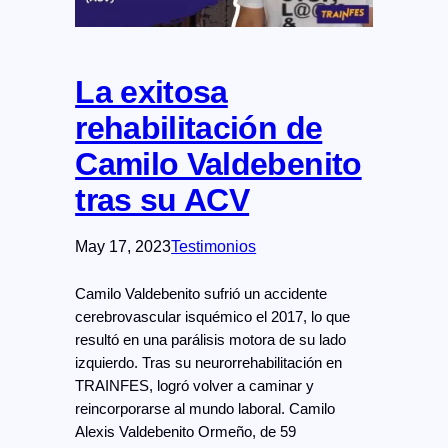
La exitosa
rehabilitación de
Camilo Valdebenito
tras su ACV
May 17, 2023
Testimonios
Camilo Valdebenito sufrió un accidente
cerebrovascular isquémico el 2017, lo que
resultó en una parálisis motora de su lado
izquierdo. Tras su neurorrehabilitación en
TRAINFES, logró volver a caminar y
reincorporarse al mundo laboral. Camilo
Alexis Valdebenito Ormeño, de 59