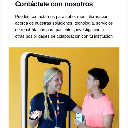
Contáctate con nosotros
Puedes contactarnos para saber más información
acerca de nuestras soluciones, tecnología, servicios
de rehabilitación para pacientes, investigación u
otras posibilidades de colaboración con tu institución