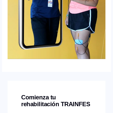
Comienza tu
rehabilitación TRAINFES