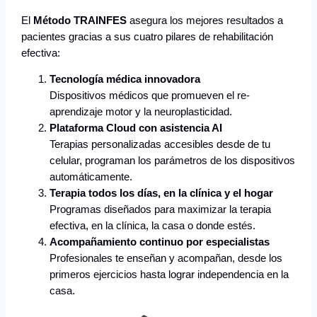
El
Método TRAINFES
asegura los mejores resultados a
pacientes gracias a sus cuatro pilares de rehabilitación
efectiva:
Tecnología médica innovadora
Dispositivos médicos que promueven el re-
aprendizaje motor y la neuroplasticidad.
Plataforma Cloud
con asistencia AI
Terapias personalizadas accesibles desde de tu
celular, programan los parámetros de los dispositivos
automáticamente.
Terapia todos los días, en la clínica y el hogar
Programas diseñados para maximizar la terapia
efectiva, en la clínica, la casa o donde estés.
Acompañamiento continuo por especialistas
Profesionales te enseñan y acompañan, desde los
primeros ejercicios hasta lograr independencia en la
casa.