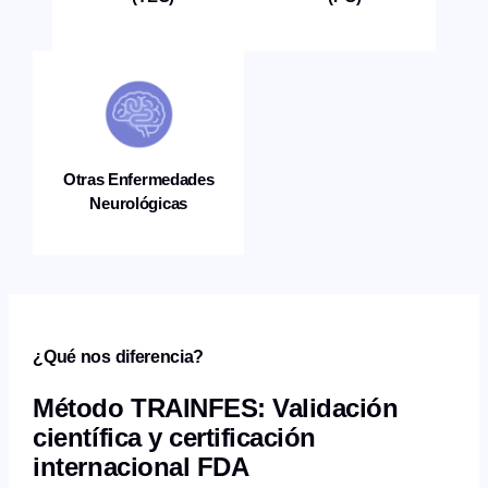
Otras Enfermedades
Neurológicas
¿Qué nos diferencia?
Método TRAINFES: Validación
científica y certificación
internacional FDA