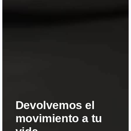
Devolvemos el
movimiento a tu