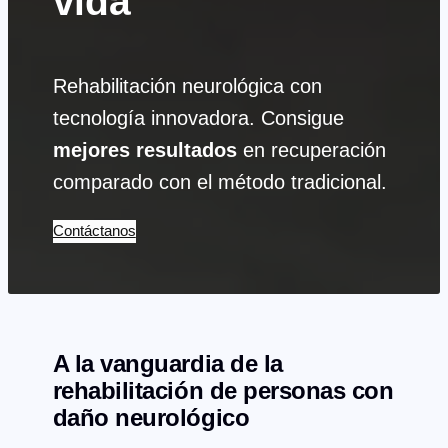
vida
Rehabilitación neurológica con
tecnología innovadora. Consigue
mejores resultados
en recuperación
comparado con el método tradicional.
Contáctanos
A la vanguardia de la
rehabilitación de personas con
daño neurológico