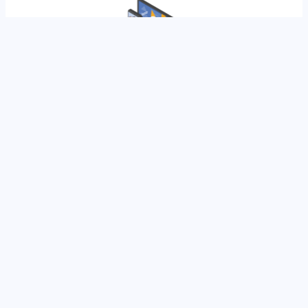
Dr. Bruno Camaggi