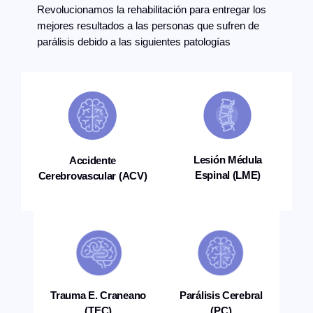
Revolucionamos la rehabilitación para entregar los
mejores resultados a las personas que sufren de
parálisis debido a las siguientes patologías
Lesión Médula
Accidente
Espinal (LME)
Cerebrovascular (ACV)
Trauma E. Craneano
Parálisis Cerebral
(TEC)
(PC)