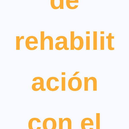
rehabilit
ación
con el