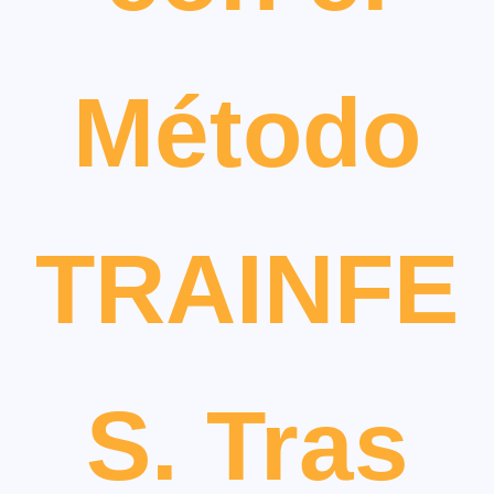
Método
TRAINFE
S. Tras