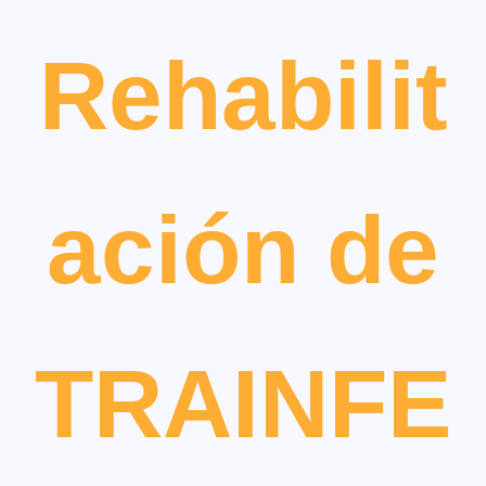
Rehabilit
ación de
TRAINFE