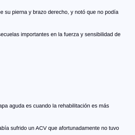
e su pierna y brazo derecho, y notó que no podía
ecuelas importantes en la fuerza y sensibilidad de
tapa aguda es cuando la rehabilitación es más
había sufrido un ACV que afortunadamente no tuvo