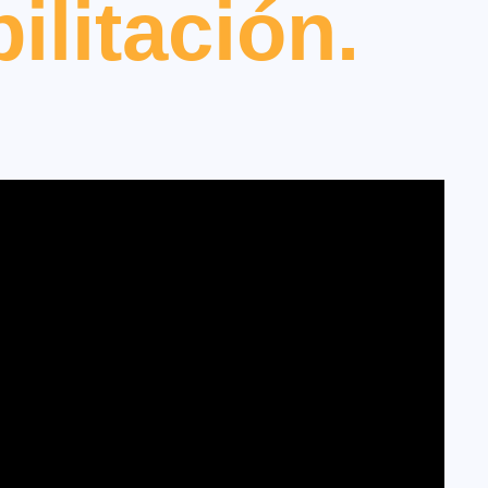
ilitación.