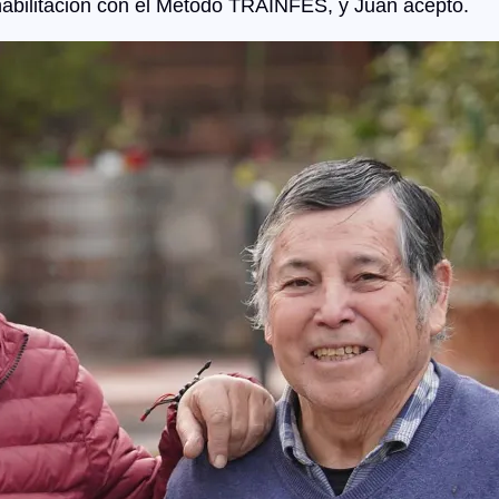
ehabilitación con el Método TRAINFES, y Juan aceptó.