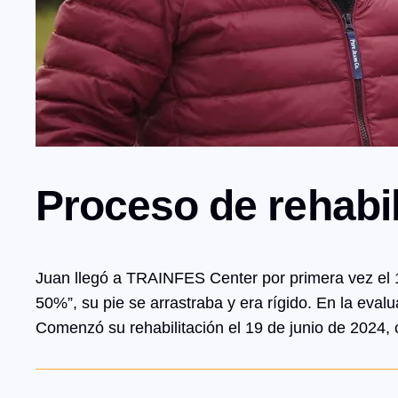
Proceso de rehabil
Juan llegó a TRAINFES Center por primera vez el 1
50%”, su pie se arrastraba y era rígido. En la eva
Comenzó su rehabilitación el 19 de junio de 2024,