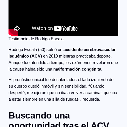
Testimonio de Rodrigo Escala
Rodrigo Escala (50) sufrió un
accidente cerebrovascular
isquémico (ACV)
en 2019 mientras practicaba deporte.
Aunque fue atendido a tiempo, los exámenes revelaron que
la causa había sido una
malformación congénita
.
El pronóstico inicial fue desalentador: el lado izquierdo de
su cuerpo quedó inmóvil y sin sensibilidad. “Cuando
desperté, me dijeron que no iba a volver a caminar, que iba
a estar siempre en una silla de ruedas”, recuerda.
Buscando una
oportunidad tras el ACV