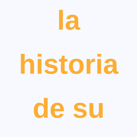
la
historia
de su