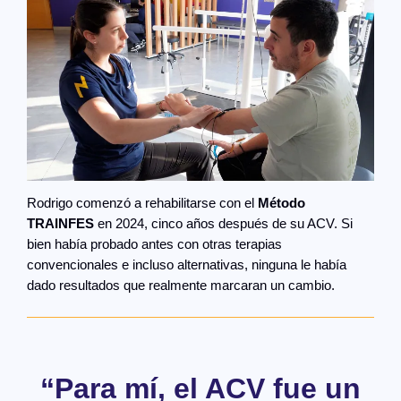
Rodrigo comenzó a rehabilitarse con el
Método
TRAINFES
en 2024, cinco años después de su ACV. Si
bien había probado antes con otras terapias
convencionales e incluso alternativas, ninguna le había
dado resultados que realmente marcaran un cambio.
“Para mí, el ACV fue un