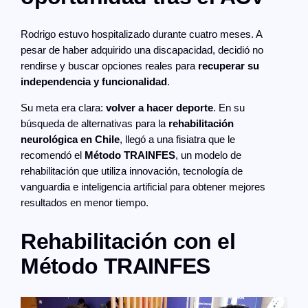
Rodrigo estuvo hospitalizado durante cuatro meses. A
pesar de haber adquirido una discapacidad, decidió no
rendirse y buscar opciones reales para
recuperar su
independencia y funcionalidad
.
Su meta era clara:
volver a hacer deporte
. En su
búsqueda de alternativas para la
rehabilitación
neurológica en Chile
, llegó a una fisiatra que le
recomendó el
Método TRAINFES
, un modelo de
rehabilitación que utiliza innovación, tecnología de
vanguardia e inteligencia artificial para obtener mejores
resultados en menor tiempo.
Rehabilitación con el
Método TRAINFES