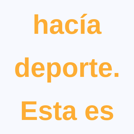
hacía
deporte.
Esta es