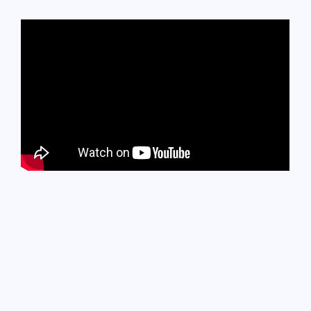
Tutorial Modo Sensor