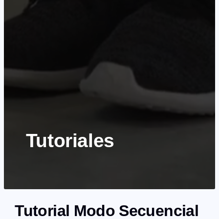
Tutoriales
Tutorial Modo Secuencial