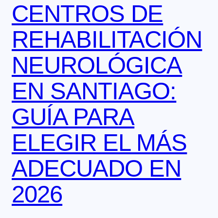
CENTROS DE
REHABILITACIÓN
NEUROLÓGICA
EN SANTIAGO:
GUÍA PARA
ELEGIR EL MÁS
ADECUADO EN
2026