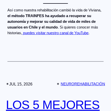
Así como nuestra rehabilitación cambió la vida de Viviana,
el método TRAINFES ha ayudado a recuperar su
autonomía y mejorar su calidad de vida de miles de
usuarios en Chile y el mundo
. Si quieres conocer más
historias,
puedes visitar nuestro canal de YouTube
.
✴︎
JUL 15, 2026
✴︎
NEUROREHABILITACIÓN
LOS 5 MEJORES