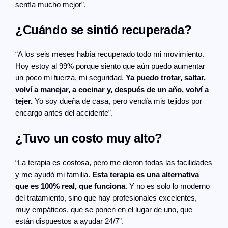
sentía mucho mejor”.
¿Cuándo se sintió recuperada?
“A los seis meses había recuperado todo mi movimiento.
Hoy estoy al 99% porque siento que aún puedo aumentar
un poco mi fuerza, mi seguridad.
Ya puedo trotar, saltar,
volví a manejar, a cocinar y, después de un año, volví a
tejer.
Yo soy dueña de casa, pero vendía mis tejidos por
encargo antes del accidente”.
¿Tuvo un costo muy alto?
“La terapia es costosa, pero me dieron todas las facilidades
y me ayudó mi familia.
Esta terapia es una alternativa
que es 100% real, que funciona
. Y no es solo lo moderno
del tratamiento, sino que hay profesionales excelentes,
muy empáticos, que se ponen en el lugar de uno, que
están dispuestos a ayudar 24/7”.