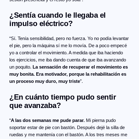
¿Sentía cuando le llegaba el
impulso eléctrico?
“Sí. Tenía sensibilidad, pero no fuerza. Yo no podía levantar
el pie, pero la máquina sí me lo movía. De a poco empecé
yo a controlar el movimiento. A medida que iba haciendo
los ejercicios, me iba dando cuenta de que iba avanzando
un poquito.
La sensación de recuperar el movimiento es
muy bonita. Era motivador, porque la rehabilitación es
un proceso muy duro, muy triste
”.
¿En cuánto tiempo pudo sentir
que avanzaba?
“
A las dos semanas me pude parar.
Mi pierna pudo
soportar estar de pie con bastón. Después dejé la silla de
ruedas y me mantenía con el bastón. A los tres meses me