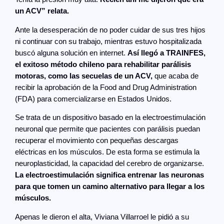
un ACV” relata.
Ante la desesperación de no poder cuidar de sus tres hijos
ni continuar con su trabajo, mientras estuvo hospitalizada
buscó alguna solución en internet.
Así llegó a TRAINFES,
el exitoso método chileno para rehabilitar parálisis
motoras, como las secuelas de un ACV,
que acaba de
recibir la aprobación de la Food and Drug Administration
(FDA) para comercializarse en Estados Unidos.
Se trata de un dispositivo basado en la electroestimulación
neuronal que permite que pacientes con parálisis puedan
recuperar el movimiento con pequeñas descargas
eléctricas en los músculos. De esta forma se estimula la
neuroplasticidad, la capacidad del cerebro de organizarse.
La electroestimulación significa entrenar las neuronas
para que tomen un camino alternativo para llegar a los
músculos.
Apenas le dieron el alta, Viviana Villarroel le pidió a su