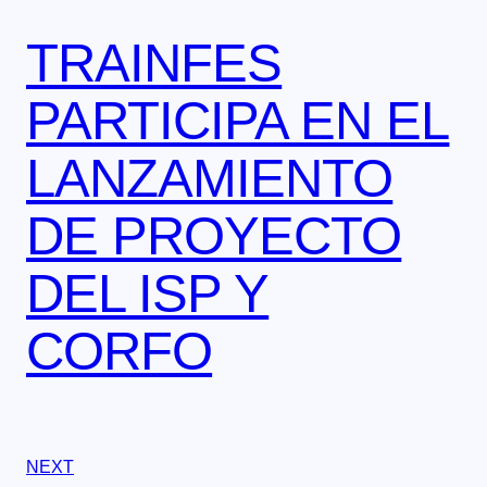
TRAINFES
PARTICIPA EN EL
LANZAMIENTO
DE PROYECTO
DEL ISP Y
CORFO
NEXT