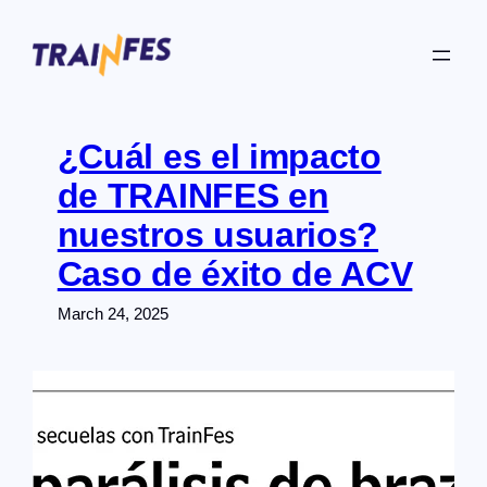
Skip
to
content
¿Cuál es el impacto
de TRAINFES en
nuestros usuarios?
Caso de éxito de ACV
March 24, 2025