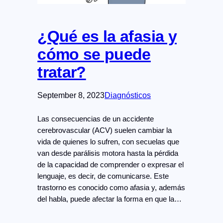
¿Qué es la afasia y
cómo se puede
tratar?
September 8, 2023
Diagnósticos
Las consecuencias de un accidente
cerebrovascular (ACV) suelen cambiar la
vida de quienes lo sufren, con secuelas que
van desde parálisis motora hasta la pérdida
de la capacidad de comprender o expresar el
lenguaje, es decir, de comunicarse. Este
trastorno es conocido como afasia y, además
del habla, puede afectar la forma en que la…