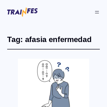
Tag:
afasia enfermedad