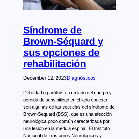
Síndrome de
Brown-Séquard y
sus opciones de
rehabilitación
December 12, 2023
Diagnósticos
Debilidad o parálisis en un lado del cuerpo y
pérdida de sensibilidad en el lado opuesto
son algunas de las secuelas del síndrome de
Brown-Sequard (BSS), que es una afección
neurológica poco común caracterizada por
una lesión en la médula espinal. El Instituto
Nacional de Trastornos Neurológicos y