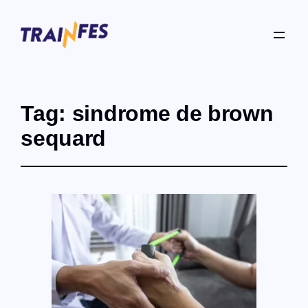
Tag:
sindrome de brown
sequard