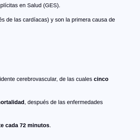
plícitas en Salud (GES).
és de las cardíacas) y son la primera causa de
idente cerebrovascular, de las cuales
cinco
ortalidad
, después de las enfermedades
e cada 72 minutos
.