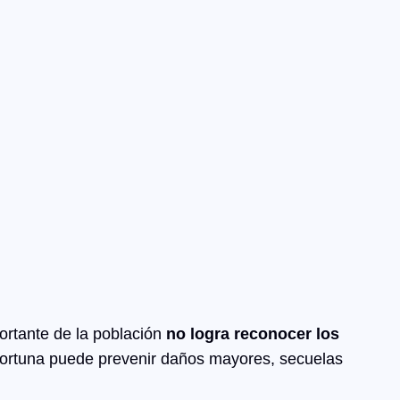
ortante de la población
no logra reconocer los
oportuna puede prevenir daños mayores, secuelas