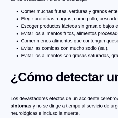
Comer muchas frutas, verduras y granos ente
Elegir proteínas magras, como pollo, pescado
Escoger productos lácteos sin grasa o bajos e
Evitar los alimentos fritos, alimentos proces
Comer menos alimentos que contengan queso
Evitar las comidas con mucho sodio (sal).
Evitar los alimentos con grasas saturadas, g
¿Cómo detectar u
Los devastadores efectos de un accidente cerebro
síntomas
y no se dirige a tiempo al servicio de 
neurológicas e incluso la muerte.