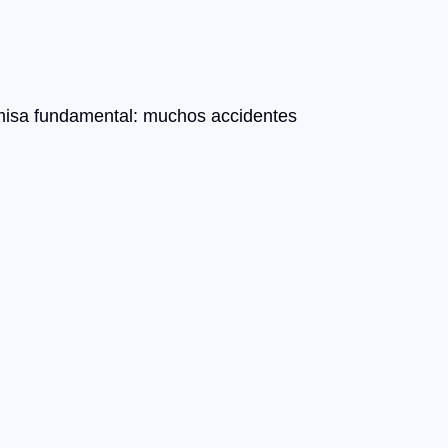
isa fundamental: muchos accidentes