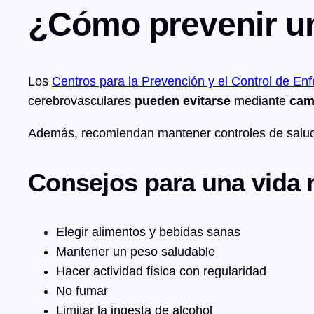
¿Cómo prevenir u
Los
Centros para la Prevención y el Control de E
cerebrovasculares
pueden evitarse
mediante
cam
Además, recomiendan mantener controles de salud 
Consejos para una vida 
Elegir alimentos y bebidas sanas
Mantener un peso saludable
Hacer actividad física con regularidad
No fumar
Limitar la ingesta de alcohol