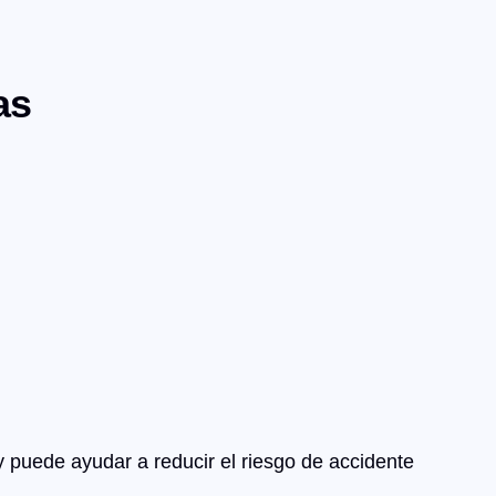
as
 puede ayudar a reducir el riesgo de accidente