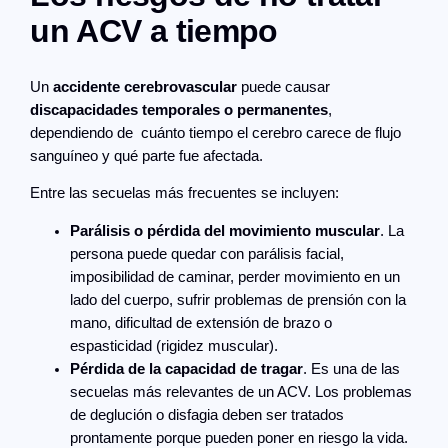
un ACV a tiempo
Un
accidente cerebrovascular
puede causar
discapacidades temporales o permanentes
,
dependiendo de cuánto tiempo el cerebro carece de flujo
sanguíneo y qué parte fue afectada.
Entre las secuelas más frecuentes se incluyen:
Parálisis o pérdida del movimiento muscular
. La
persona puede quedar con parálisis facial,
imposibilidad de caminar, perder movimiento en un
lado del cuerpo, sufrir problemas de prensión con la
mano, dificultad de extensión de brazo o
espasticidad (rigidez muscular).
Pérdida de la capacidad de tragar
. Es una de las
secuelas más relevantes de un ACV. Los problemas
de deglución o disfagia deben ser tratados
prontamente porque pueden poner en riesgo la vida.