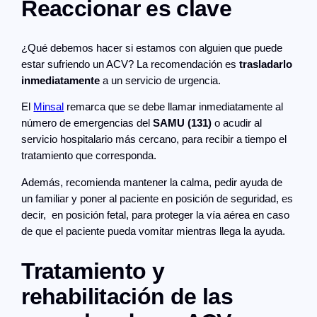
Reaccionar es clave
¿Qué debemos hacer si estamos con alguien que puede
estar sufriendo un ACV? La recomendación es
trasladarlo
inmediatamente
a un servicio de urgencia.
El
Minsal
remarca que se debe llamar inmediatamente al
número de emergencias del
SAMU (131)
o acudir al
servicio hospitalario más cercano, para recibir a tiempo el
tratamiento que corresponda.
Además, recomienda mantener la calma, pedir ayuda de
un familiar y poner al paciente en posición de seguridad, es
decir, en posición fetal, para proteger la vía aérea en caso
de que el paciente pueda vomitar mientras llega la ayuda.
Tratamiento y
rehabilitación de las