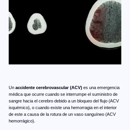
Un
accidente cerebrovascular (ACV)
es una emergencia
médica que ocurre cuando se interrumpe el suministro de
sangre hacia el cerebro debido a un bloqueo del flujo (ACV
isquémico), o cuando existe una hemorragia en el interior
de este a causa de la rotura de un vaso sanguíneo (ACV
hemorrágico).