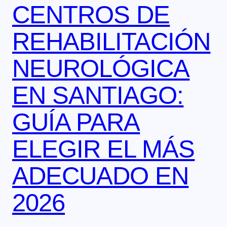
CENTROS DE
REHABILITACIÓN
NEUROLÓGICA
EN SANTIAGO:
GUÍA PARA
ELEGIR EL MÁS
ADECUADO EN
2026