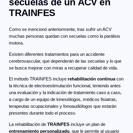
secuelas de un ACV en
TRAINFES
Como se mencionó anteriormente, tras sufrir un ACV
muchas personas quedan con secuelas como la parálisis
motora.
Existen diferentes tratamientos para un accidente
cerebrovascular, que dependerán de las secuelas y lo que
se busca mejorar con miras a recuperar calidad de vida.
El método TRAINFES incluye
rehabilitación continua
con
la técnica de electroestimulación funcional, teniendo antes
una evaluación y la indicación de tratamiento caso a caso,
a cargo de un equipo de kinesiólogos, médicos fisiatras,
terapeutas ocupacionales y fonoaudiólogos que estarán
presentes durante todo el proceso.
La rehabilitación de
TRAINFES
incluye un plan de
entrenamiento personalizado
, que le permite al usuario