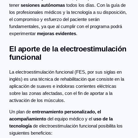
tener
sesiones autónomas
todos los días. Con la guía de
los profesionales médicos y la tecnología a su disposición,
el compromiso y esfuerzo del paciente serán
fundamentales, ya que al cumplir con el programa podrá
experimentar
mejoras evidentes
.
El aporte de la electroestimulación
funcional
La electroestimulación funcional (FES, por sus siglas en
inglés) es una técnica de rehabilitación que consiste en la
aplicación de suaves e indoloras corrientes eléctricas
sobre las zonas afectadas, con el fin de aportar a la
activación de los músculos.
Un plan de
entrenamiento personalizado, el
acompañamiento
del equipo médico y el
uso de la
tecnología
de electroestimulación funcional posibilita los
siguientes beneficios: