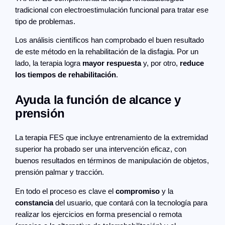
tradicional con electroestimulación funcional para tratar ese
tipo de problemas.
Los análisis científicos han comprobado el buen resultado
de este método en la rehabilitación de la disfagia. Por un
lado, la terapia logra
mayor respuesta
y, por otro,
reduce
los tiempos de rehabilitación
.
Ayuda la función de alcance y
prensión
La terapia FES que incluye entrenamiento de la extremidad
superior ha probado ser una intervención eficaz, con
buenos resultados en términos de manipulación de objetos,
prensión palmar y tracción.
En todo el proceso es clave el
compromiso
y la
constancia
del usuario, que contará con la tecnología para
realizar los ejercicios en forma presencial o remota