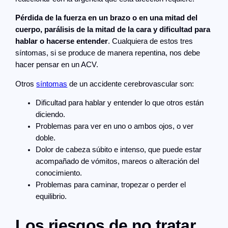
Pérdida de la fuerza en un brazo o en una mitad del
cuerpo, parálisis de la mitad de la cara y dificultad para
hablar o hacerse entender
. Cualquiera de estos tres
síntomas, si se produce de manera repentina, nos debe
hacer pensar en un ACV.
Otros
síntomas
de un accidente cerebrovascular son:
Dificultad para hablar y entender lo que otros están
diciendo.
Problemas para ver en uno o ambos ojos, o ver
doble.
Dolor de cabeza súbito e intenso, que puede estar
acompañado de vómitos, mareos o alteración del
conocimiento.
Problemas para caminar, tropezar o perder el
equilibrio.
Los riesgos de no tratar