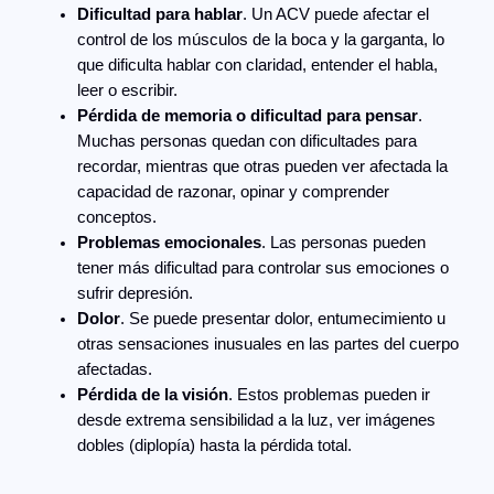
Dificultad para hablar
. Un ACV puede afectar el
control de los músculos de la boca y la garganta, lo
que dificulta hablar con claridad, entender el habla,
leer o escribir.
Pérdida de memoria o dificultad para pensar
.
Muchas personas quedan con dificultades para
recordar, mientras que otras pueden ver afectada la
capacidad de razonar, opinar y comprender
conceptos.
Problemas emocionales
. Las personas pueden
tener más dificultad para controlar sus emociones o
sufrir depresión.
Dolor
. Se puede presentar dolor, entumecimiento u
otras sensaciones inusuales en las partes del cuerpo
afectadas.
Pérdida de la visión
. Estos problemas pueden ir
desde extrema sensibilidad a la luz, ver imágenes
dobles (diplopía) hasta la pérdida total.