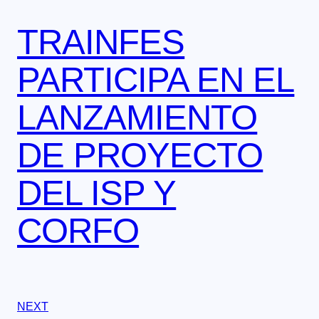
TRAINFES
PARTICIPA EN EL
LANZAMIENTO
DE PROYECTO
DEL ISP Y
CORFO
NEXT