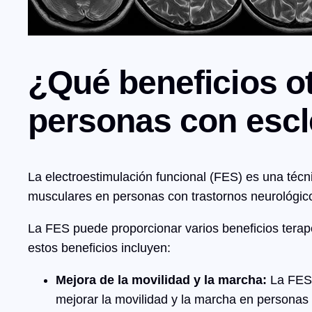
¿Qué beneficios ot
personas con escl
La electroestimulación funcional (FES) es una técnic
musculares en personas con trastornos neurológi
La FES puede proporcionar varios beneficios terap
estos beneficios incluyen:
Mejora de la movilidad y la marcha:
La FES 
mejorar la movilidad y la marcha en personas