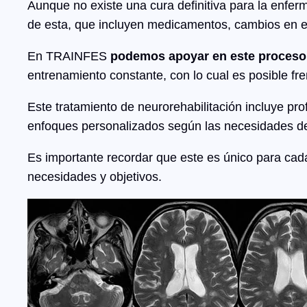
Aunque no existe una cura definitiva para la enferm
de esta, que incluyen medicamentos, cambios en el 
En TRAINFES
podemos apoyar en este proceso, 
entrenamiento constante, con lo cual es posible fre
Este tratamiento de neurorehabilitación incluye prof
enfoques personalizados según las necesidades de
Es importante recordar que este es único para cada
necesidades y objetivos.