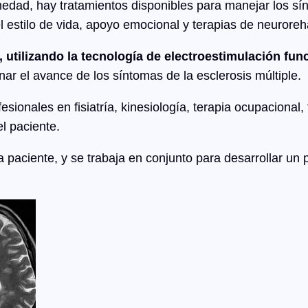
edad, hay tratamientos disponibles para manejar los sínt
estilo de vida, apoyo emocional y terapias de neuroreha
utilizando la tecnología de electroestimulación fun
nar el avance de los síntomas de la esclerosis múltiple.
esionales en fisiatría, kinesiología, terapia ocupacional
l paciente.
 paciente, y se trabaja en conjunto para desarrollar un 