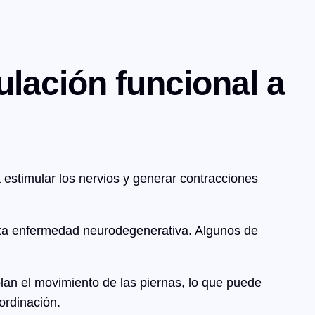
ulación funcional a
a estimular los nervios y generar contracciones
esta enfermedad neurodegenerativa. Algunos de
lan el movimiento de las piernas, lo que puede
ordinación.