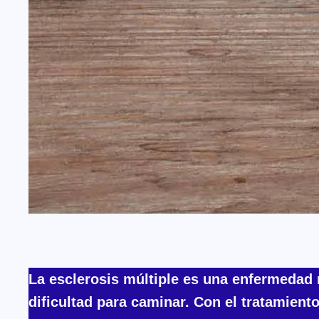
La esclerosis múltiple es una enfermedad 
dificultad para caminar. Con el tratamient