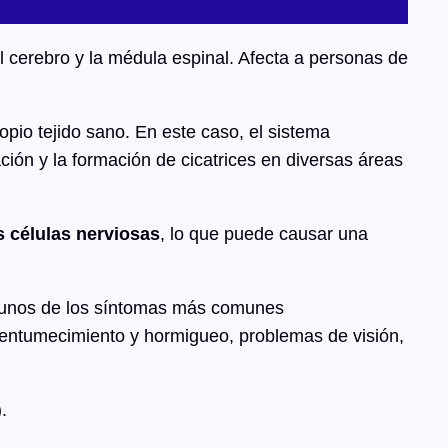
el cerebro y la médula espinal. Afecta a personas de
opio tejido sano. En este caso, el sistema
ción y la formación de cicatrices en diversas áreas
 células nerviosas
, lo que puede causar una
Algunos de los síntomas más comunes
 entumecimiento y hormigueo, problemas de visión,
.