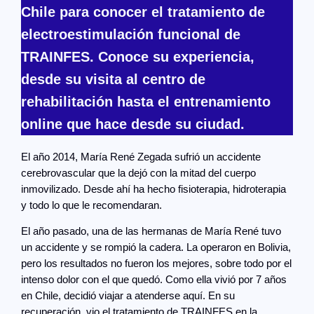
Chile para conocer el tratamiento de
electroestimulación funcional de
TRAINFES. Conoce su experiencia,
desde su visita al centro de
rehabilitación hasta el entrenamiento
online que hace desde su ciudad.
El año 2014, María René Zegada sufrió un accidente
cerebrovascular que la dejó con la mitad del cuerpo
inmovilizado. Desde ahí ha hecho fisioterapia, hidroterapia
y todo lo que le recomendaran.
El año pasado, una de las hermanas de María René tuvo
un accidente y se rompió la cadera. La operaron en Bolivia,
pero los resultados no fueron los mejores, sobre todo por el
intenso dolor con el que quedó. Como ella vivió por 7 años
en Chile, decidió viajar a atenderse aquí. En su
recuperación, vio el tratamiento de TRAINFES en la