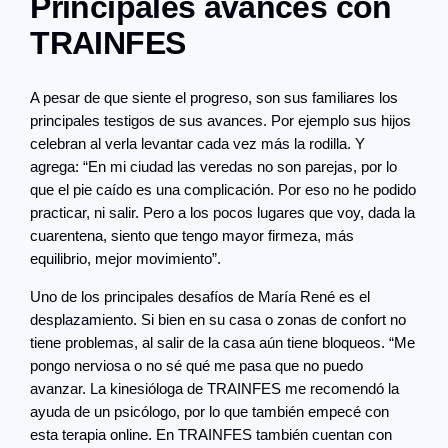
Principales avances con
TRAINFES
A pesar de que siente el progreso, son sus familiares los
principales testigos de sus avances. Por ejemplo sus hijos
celebran al verla levantar cada vez más la rodilla. Y
agrega: “En mi ciudad las veredas no son parejas, por lo
que el pie caído es una complicación. Por eso no he podido
practicar, ni salir. Pero a los pocos lugares que voy, dada la
cuarentena, siento que tengo mayor firmeza, más
equilibrio, mejor movimiento”.
Uno de los principales desafíos de María René es el
desplazamiento. Si bien en su casa o zonas de confort no
tiene problemas, al salir de la casa aún tiene bloqueos. “Me
pongo nerviosa o no sé qué me pasa que no puedo
avanzar. La kinesióloga de TRAINFES me recomendó la
ayuda de un psicólogo, por lo que también empecé con
esta terapia online. En TRAINFES también cuentan con