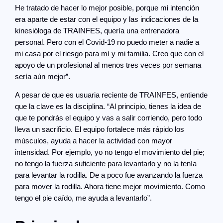
He tratado de hacer lo mejor posible, porque mi intención
era aparte de estar con el equipo y las indicaciones de la
kinesióloga de TRAINFES, quería una entrenadora
personal. Pero con el Covid-19 no puedo meter a nadie a
mi casa por el riesgo para mí y mi familia. Creo que con el
apoyo de un profesional al menos tres veces por semana
sería aún mejor”.
A pesar de que es usuaria reciente de TRAINFES, entiende
que la clave es la disciplina. “Al principio, tienes la idea de
que te pondrás el equipo y vas a salir corriendo, pero todo
lleva un sacrificio. El equipo fortalece más rápido los
músculos, ayuda a hacer la actividad con mayor
intensidad. Por ejemplo, yo no tengo el movimiento del pie;
no tengo la fuerza suficiente para levantarlo y no la tenía
para levantar la rodilla. De a poco fue avanzando la fuerza
para mover la rodilla. Ahora tiene mejor movimiento. Como
tengo el pie caído, me ayuda a levantarlo”.