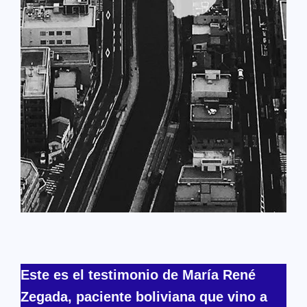
Este es el testimonio de María René
Zegada, paciente boliviana que vino a