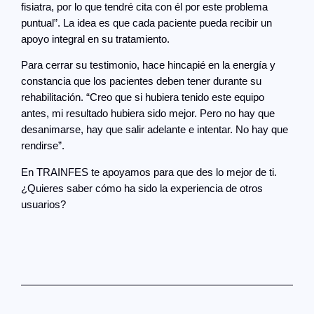
fisiatra, por lo que tendré cita con él por este problema
puntual”. La idea es que cada paciente pueda recibir un
apoyo integral en su tratamiento.
Para cerrar su testimonio, hace hincapié en la energía y
constancia que los pacientes deben tener durante su
rehabilitación. “Creo que si hubiera tenido este equipo
antes, mi resultado hubiera sido mejor. Pero no hay que
desanimarse, hay que salir adelante e intentar. No hay que
rendirse”.
En TRAINFES te apoyamos para que des lo mejor de ti.
¿Quieres saber cómo ha sido la experiencia de otros
usuarios?