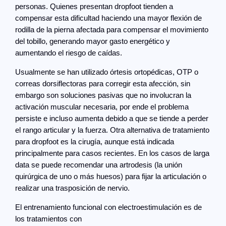
personas. Quienes presentan dropfoot tienden a
compensar esta dificultad haciendo una mayor flexión de
rodilla de la pierna afectada para compensar el movimiento
del tobillo, generando mayor gasto energético y
aumentando el riesgo de caídas.
Usualmente se han utilizado órtesis ortopédicas, OTP o
correas dorsiflectoras para corregir esta afección, sin
embargo son soluciones pasivas que no involucran la
activación muscular necesaria, por ende el problema
persiste e incluso aumenta debido a que se tiende a perder
el rango articular y la fuerza. Otra alternativa de tratamiento
para dropfoot es la cirugía, aunque está indicada
principalmente para casos recientes. En los casos de larga
data se puede recomendar una artrodesis (la unión
quirúrgica de uno o más huesos) para fijar la articulación o
realizar una trasposición de nervio.
El entrenamiento funcional con electroestimulación es de
los tratamientos con