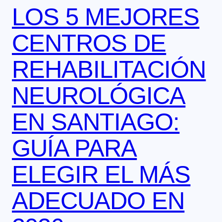
LOS 5 MEJORES
CENTROS DE
REHABILITACIÓN
NEUROLÓGICA
EN SANTIAGO:
GUÍA PARA
ELEGIR EL MÁS
ADECUADO EN