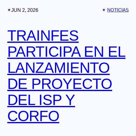
✴︎
JUN 2, 2026
✴︎
NOTICIAS
TRAINFES
PARTICIPA EN EL
LANZAMIENTO
DE PROYECTO
DEL ISP Y
CORFO