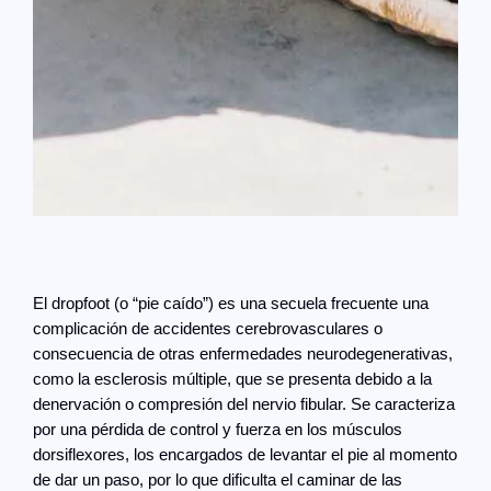
El dropfoot (o “pie caído”) es una secuela frecuente una
complicación de accidentes cerebrovasculares o
consecuencia de otras enfermedades neurodegenerativas,
como la esclerosis múltiple, que se presenta debido a la
denervación o compresión del nervio fibular. Se caracteriza
por una pérdida de control y fuerza en los músculos
dorsiflexores, los encargados de levantar el pie al momento
de dar un paso, por lo que dificulta el caminar de las