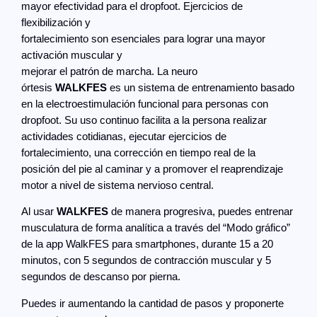
mayor efectividad para el dropfoot. Ejercicios de
flexibilización y
fortalecimiento son esenciales para lograr una mayor
activación muscular y
mejorar el patrón de marcha. La neuro
órtesis
WALKFES
es un sistema de entrenamiento basado
en la electroestimulación funcional para personas con
dropfoot. Su uso continuo facilita a la persona realizar
actividades cotidianas, ejecutar ejercicios de
fortalecimiento, una corrección en tiempo real de la
posición del pie al caminar y a promover el reaprendizaje
motor a nivel de sistema nervioso central.
Al usar
WALKFES
de manera progresiva, puedes entrenar
musculatura de forma analítica a través del “Modo gráfico”
de la app WalkFES para smartphones, durante 15 a 20
minutos, con 5 segundos de contracción muscular y 5
segundos de descanso por pierna.
Puedes ir aumentando la cantidad de pasos y proponerte