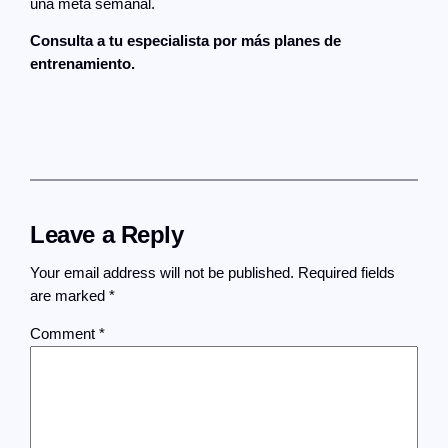
una meta semanal.
Consulta a tu especialista por más planes de
entrenamiento.
Leave a Reply
Your email address will not be published.
Required fields
are marked
*
Comment
*