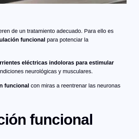
eren de un tratamiento adecuado. Para ello es
ulación funcional
para potenciar la
rrientes eléctricas indoloras para estimular
condiciones neurológicas y musculares.
n funcional
con miras a reentrenar las neuronas
ción funcional