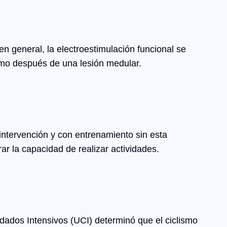
n general, la electroestimulación funcional se
lismo después de una lesión medular.
ntervención y con entrenamiento sin esta
ar la capacidad de realizar actividades.
dados Intensivos (UCI) determinó que el ciclismo