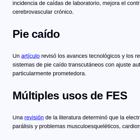
incidencia de caídas de laboratorio, mejora el cont
cerebrovascular crónico.
Pie caído
Un
artículo
revisó los avances tecnológicos y los re
sistemas de pie caído transcutáneos con ajuste aut
particularmente prometedora.
Múltiples usos de FES
Una
revisión
de la literatura determinó que la elec
parálisis y problemas musculoesqueléticos, cardior