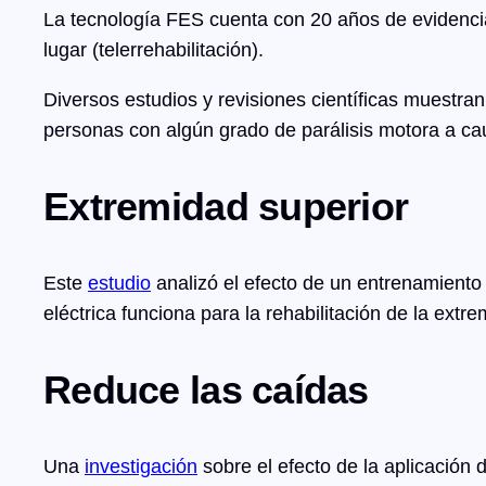
La tecnología FES cuenta con 20 años de evidencia
lugar (telerrehabilitación).
Diversos estudios y revisiones científicas muestra
personas con algún grado de parálisis motora a c
Extremidad superior
Este
estudio
analizó el efecto de un entrenamiento
eléctrica funciona para la rehabilitación de la ex
Reduce las caídas
Una
investigación
sobre el efecto de la aplicación