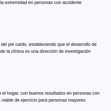
de la extremidad en personas con accidente
del pie caído, estableciendo que el desarrollo de
e la clínica es una dirección de investigación
en el hogar, con buenos resultados en personas con
a viable de ejercicio para personas mayores.