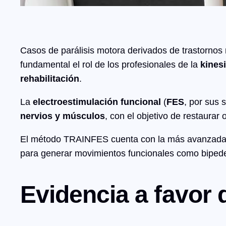
Casos de parálisis motora derivados de trastornos
fundamental el rol de los profesionales de la
kinesi
rehabilitación
.
La
electroestimulación funcional
(
FES
, por sus 
nervios y músculos
, con el objetivo de restaura
El método TRAINFES cuenta con la más avanzada t
para generar movimientos funcionales como bipedes
Evidencia a favor 