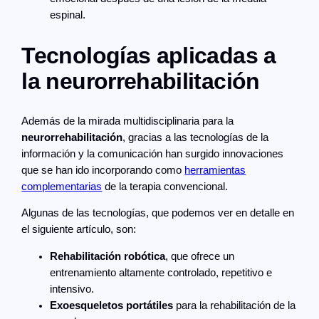
espinal.
Tecnologías aplicadas a
la neurorrehabilitación
Además de la mirada multidisciplinaria para la
neurorrehabilitación
, gracias a las tecnologías de la
información y la comunicación han surgido innovaciones
que se han ido incorporando como
herramientas
complementarias
de la terapia convencional.
Algunas de las tecnologías, que podemos ver en detalle en
el siguiente artículo, son:
Rehabilitación robótica
, que ofrece un
entrenamiento altamente controlado, repetitivo e
intensivo.
Exoesqueletos portátiles
para la rehabilitación de la