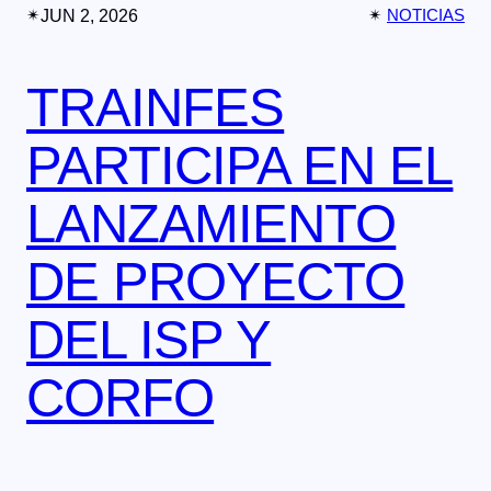
✴︎
JUN 2, 2026
✴︎
NOTICIAS
TRAINFES
PARTICIPA EN EL
LANZAMIENTO
DE PROYECTO
DEL ISP Y
CORFO