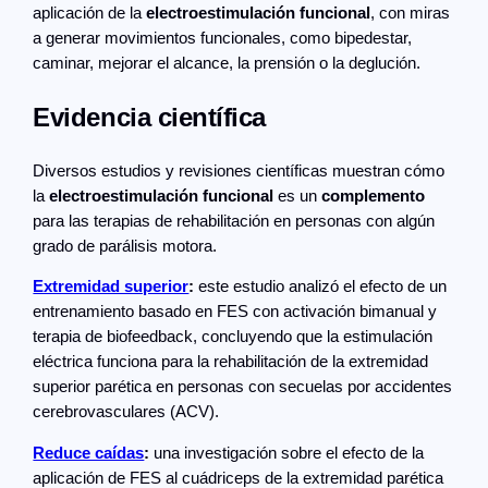
aplicación de la
electroestimulación funcional
, con miras
a generar movimientos funcionales, como bipedestar,
caminar, mejorar el alcance, la prensión o la deglución.
Evidencia científica
Diversos estudios y revisiones científicas muestran cómo
la
electroestimulación funcional
es un
complemento
para las terapias de rehabilitación en personas con algún
grado de parálisis motora.
Extremidad superior
:
este estudio analizó el efecto de un
entrenamiento basado en FES con activación bimanual y
terapia de biofeedback, concluyendo que la estimulación
eléctrica funciona para la rehabilitación de la extremidad
superior parética en personas con secuelas por accidentes
cerebrovasculares (ACV).
Reduce caídas
:
una investigación sobre el efecto de la
aplicación de FES al cuádriceps de la extremidad parética