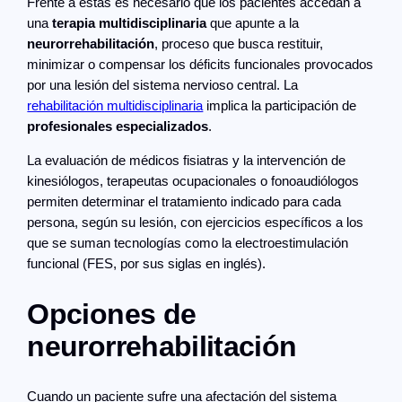
Frente a estas es necesario que los pacientes accedan a
una
terapia multidisciplinaria
que apunte a la
neurorrehabilitación
, proceso que busca restituir,
minimizar o compensar los déficits funcionales provocados
por una lesión del sistema nervioso central. La
rehabilitación multidisciplinaria
implica la participación de
profesionales especializados
.
La evaluación de médicos fisiatras y la intervención de
kinesiólogos, terapeutas ocupacionales o fonoaudiólogos
permiten determinar el tratamiento indicado para cada
persona, según su lesión, con ejercicios específicos a los
que se suman tecnologías como la electroestimulación
funcional (FES, por sus siglas en inglés).
Opciones de
neurorrehabilitación
Cuando un paciente sufre una afectación del sistema