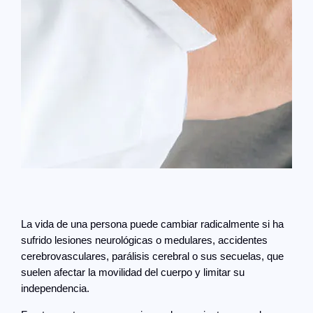
La vida de una persona puede cambiar radicalmente si ha
sufrido lesiones neurológicas o medulares, accidentes
cerebrovasculares, parálisis cerebral o sus secuelas, que
suelen afectar la movilidad del cuerpo y limitar su
independencia.