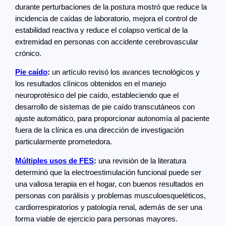
durante perturbaciones de la postura mostró que reduce la
incidencia de caídas de laboratorio, mejora el control de
estabilidad reactiva y reduce el colapso vertical de la
extremidad en personas con accidente cerebrovascular
crónico.
Pie caído
:
un artículo revisó los avances tecnológicos y
los resultados clínicos obtenidos en el manejo
neuroprotésico del pie caído, estableciendo que el
desarrollo de sistemas de pie caído transcutáneos con
ajuste automático, para proporcionar autonomía al paciente
fuera de la clínica es una dirección de investigación
particularmente prometedora.
Múltiples usos de FES
:
una revisión de la literatura
determinó que la electroestimulación funcional puede ser
una valiosa terapia en el hogar, con buenos resultados en
personas con parálisis y problemas musculoesqueléticos,
cardiorrespiratorios y patología renal, además de ser una
forma viable de ejercicio para personas mayores.