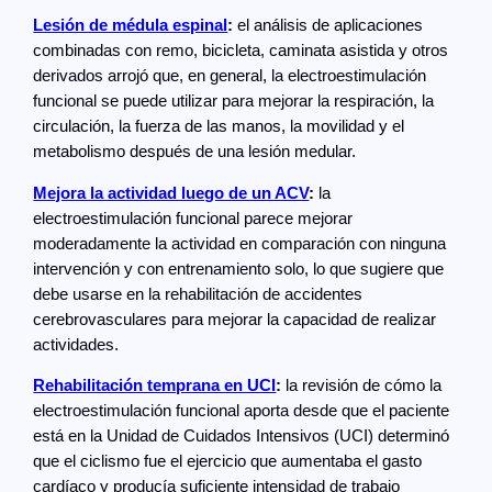
Lesión de médula espinal
:
el análisis de aplicaciones
combinadas con remo, bicicleta, caminata asistida y otros
derivados arrojó que, en general, la electroestimulación
funcional se puede utilizar para mejorar la respiración, la
circulación, la fuerza de las manos, la movilidad y el
metabolismo después de una lesión medular.
Mejora la actividad luego de un ACV
:
la
electroestimulación funcional parece mejorar
moderadamente la actividad en comparación con ninguna
intervención y con entrenamiento solo, lo que sugiere que
debe usarse en la rehabilitación de accidentes
cerebrovasculares para mejorar la capacidad de realizar
actividades.
Rehabilitación temprana en UCI
:
la revisión de cómo la
electroestimulación funcional aporta desde que el paciente
está en la Unidad de Cuidados Intensivos (UCI) determinó
que el ciclismo fue el ejercicio que aumentaba el gasto
cardíaco y producía suficiente intensidad de trabajo