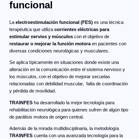
funcional
La
electroestimulación funcional (FES)
es una técnica
terapéutica que utiliza
corrientes eléctricas para
estimular nervios y músculos
con el objetivo de
restaurar o mejorar la función motora
en pacientes con
diversas condiciones neurológicas y musculares.
Se aplica típicamente en situaciones donde existe una
alteración en la comunicación entre el sistema nervioso y
los músculos, con el objetivo de mejorar secuelas
relacionadas con debilidad muscular, falta de coordinación
y pérdida de movilidad.
TRAINFES
ha desarrollado la mejor tecnología para
rehabilitación neurológica para quienes sufren de algún tipo
de parálisis motora de origen central.
Además de la mirada multidisciplinaria, la metodología
TRAINFES
cuenta con una avanzada tecnología para la