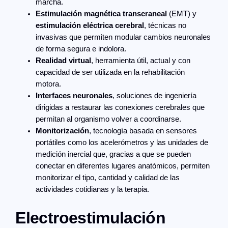
marcha.
Estimulación magnética transcraneal
(EMT) y
estimulación eléctrica cerebral
, técnicas no
invasivas que permiten modular cambios neuronales
de forma segura e indolora.
Realidad virtual
, herramienta útil, actual y con
capacidad de ser utilizada en la rehabilitación
motora.
Interfaces neuronales
, soluciones de ingeniería
dirigidas a restaurar las conexiones cerebrales que
permitan al organismo volver a coordinarse.
Monitorización
, tecnología basada en sensores
portátiles como los acelerómetros y las unidades de
medición inercial que, gracias a que se pueden
conectar en diferentes lugares anatómicos, permiten
monitorizar el tipo, cantidad y calidad de las
actividades cotidianas y la terapia.
Electroestimulación