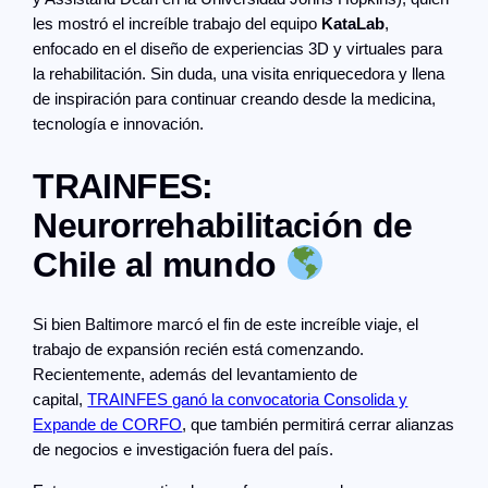
les mostró el increíble trabajo del equipo
KataLab
,
enfocado en el diseño de experiencias 3D y virtuales para
la rehabilitación. Sin duda, una visita enriquecedora y llena
de inspiración para continuar creando desde la medicina,
tecnología e innovación.
TRAINFES:
Neurorrehabilitación de
Chile al mundo
Si bien Baltimore marcó el fin de este increíble viaje, el
trabajo de expansión recién está comenzando.
Recientemente, además del levantamiento de
capital,
TRAINFES ganó la convocatoria Consolida y
Expande de CORFO
, que también permitirá cerrar alianzas
de negocios e investigación fuera del país.