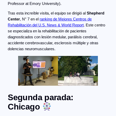
Professor at Emory University).
Tras esta increíble visita, el equipo se dirigió al
Shepherd
Center
, N° 7 en el
ranking de Mejores Centros de
Rehabilitación del U.S. News & World Report
. Este centro
se especializa en la rehabilitación de pacientes
diagnosticados con lesión medular, parálisis cerebral,
accidente cerebrovascular, esclerosis múltiple y otras
dolencias neuromusculares.
Segunda parada:
Chicago