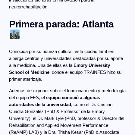
instituciones pioneras en innovación para la
neurorrehabilitación.
Primera parada: Atlanta
Conocida por su riqueza cultural, esta ciudad también
alberga centros y universidades destacadas por su aporte
a la medicina. Una de ellas es la
Emory University
School of Medicine
, donde el equipo TRAINFES hizo su
primer aterrizaje.
Además de exponer sobre el funcionamiento y metodología
del equipo FES,
el equipo conoció a algunas
autoridades de la universidad
, como el Dr. Cristian
Cuadra Gonzalez (PhD & Professor de la Emory
University), el Dr. Mark Lyle (PhD, professor & Director del
Rehabilitation and Applied Movement Performance
(ReAMP) LAB) y la Dra. Trisha Kesar (PhD & Associate