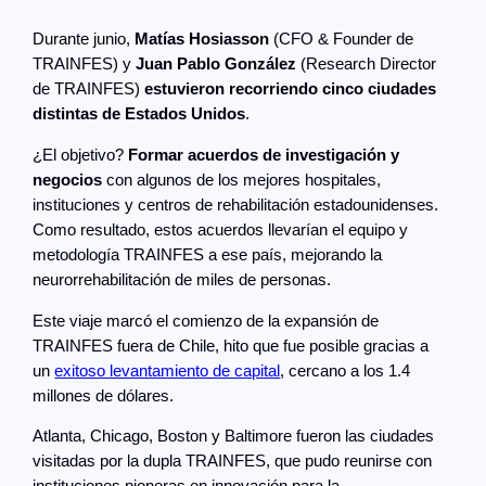
Durante junio,
Matías Hosiasson
(CFO & Founder de
TRAINFES) y
Juan Pablo González
(Research Director
de TRAINFES)
estuvieron recorriendo cinco ciudades
distintas de Estados Unidos
.
¿El objetivo?
Formar acuerdos de investigación y
negocios
con algunos de los mejores hospitales,
instituciones y centros de rehabilitación estadounidenses.
Como resultado, estos acuerdos llevarían el equipo y
metodología TRAINFES a ese país, mejorando la
neurorrehabilitación de miles de personas.
Este viaje marcó el comienzo de la expansión de
TRAINFES fuera de Chile, hito que fue posible gracias a
un
exitoso levantamiento de capital
, cercano a los 1.4
millones de dólares.
Atlanta, Chicago, Boston y Baltimore fueron las ciudades
visitadas por la dupla TRAINFES, que pudo reunirse con