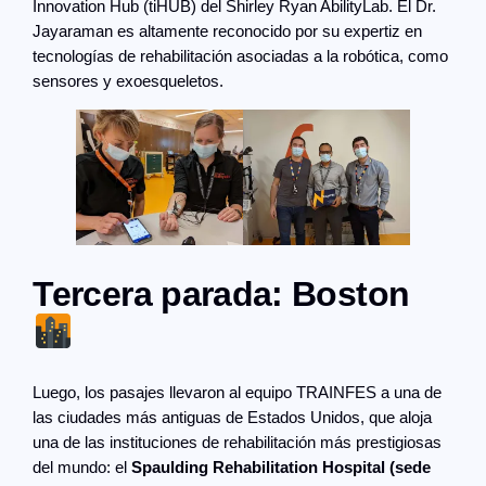
Innovation Hub (tiHUB) del Shirley Ryan AbilityLab. El Dr.
Jayaraman es altamente reconocido por su expertiz en
tecnologías de rehabilitación asociadas a la robótica, como
sensores y exoesqueletos.
Tercera parada: Boston
Luego, los pasajes llevaron al equipo TRAINFES a una de
las ciudades más antiguas de Estados Unidos, que aloja
una de las instituciones de rehabilitación más prestigiosas
del mundo: el
Spaulding Rehabilitation Hospital (sede