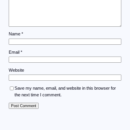
Name
*
Email
*
Website
Save my name, email, and website in this browser for
the next time I comment.