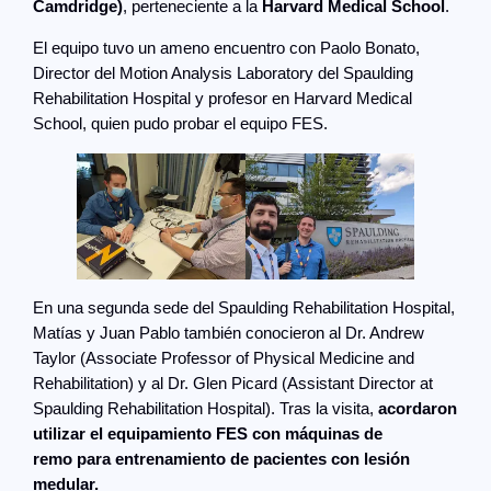
Camdridge)
, perteneciente a la
Harvard Medical School
.
El equipo tuvo un ameno encuentro con Paolo Bonato,
Director del Motion Analysis Laboratory del Spaulding
Rehabilitation Hospital y profesor en Harvard Medical
School, quien pudo probar el equipo FES.
En una segunda sede del Spaulding Rehabilitation Hospital,
Matías y Juan Pablo también conocieron al Dr. Andrew
Taylor (Associate Professor of Physical Medicine and
Rehabilitation) y al Dr. Glen Picard (Assistant Director at
Spaulding Rehabilitation Hospital). Tras la visita,
acordaron
utilizar el equipamiento FES con máquinas de
remo
para entrenamiento de pacientes con lesión
medular.