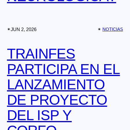
✴︎
JUN 2, 2026
✴︎
NOTICIAS
TRAINFES
PARTICIPA EN EL
LANZAMIENTO
DE PROYECTO
DEL ISP Y