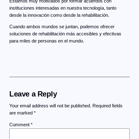
Estamos muy motivados por formar acuerdos con
instituciones interesadas en nuestra tecnología, tanto
desde la innovación como desde la rehabilitación.
Cuando ambos mundos se juntan, podemos ofrecer
soluciones de rehabilitación más accesibles y efectivas
para miles de personas en el mundo.
Leave a Reply
Your email address will not be published.
Required fields
are marked
*
Comment
*