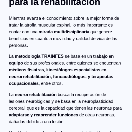
para la rehabilitación
Mientras avanza el conocimiento sobre la mejor forma de
tratar la atrofia muscular espinal, lo más importante es
contar con una
mirada multidisciplinaria
que genere
beneficios en cuanto a movilidad y calidad de vida de las
personas.
La
metodología TRAINFES
se basa en un
trabajo en
equipo
de sus profesionales, entre quienes se encuentran
médicos fisiatras, kinesiólogos especialistas en
neurorrehabilitación, fonoaudiólogos, y terapeutas
ocupacionales
, entre otros.
La
neurorrehabilitación
busca la recuperación de
lesiones neurológicas y se basa en la neuroplasticidad
cerebral, que es la capacidad que tienen las neuronas para
adaptarse y reaprender funciones
de otras neuronas,
dañadas debido a una lesión.