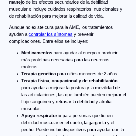
manejo
de los efectos secundarios de la debilidad
muscular e incluye cuidados respiratorios, nutricionales y
de rehabilitación para mejorar la calidad de vida.
Aunque no existe cura para la AME, los tratamientos
ayudan a
controlar los síntomas
y prevenir
complicaciones. Entre ellos se incluyen:
Medicamentos
para ayudar al cuerpo a producir
más proteínas necesarias para las neuronas
motoras.
Terapia genética
para niños menores de 2 años.
Terapia física, ocupacional y de rehabilitación
para ayudar a mejorar la postura y la movilidad de
las articulaciones, las que también pueden mejorar el
flujo sanguíneo y retrasar la debilidad y atrofia
muscular.
Apoyo respiratorio
para personas que tienen
debilidad muscular en el cuello, la garganta y el
pecho. Puede incluir dispositivos para ayudar con la