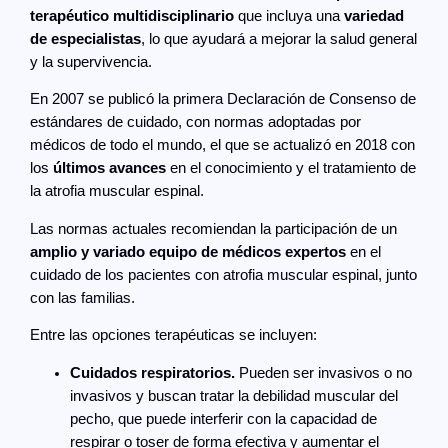
terapéutico multidisciplinario
que incluya una
variedad
de especialistas
, lo que ayudará a mejorar la salud general
y la supervivencia.
En 2007 se publicó la primera Declaración de Consenso de
estándares de cuidado, con normas adoptadas por
médicos de todo el mundo, el que se actualizó en 2018 con
los
últimos avances
en el conocimiento y el tratamiento de
la atrofia muscular espinal.
Las normas actuales recomiendan la participación de un
amplio y variado equipo de médicos expertos
en el
cuidado de los pacientes con atrofia muscular espinal, junto
con las familias.
Entre las opciones terapéuticas se incluyen:
Cuidados respiratorios.
Pueden ser invasivos o no
invasivos y buscan tratar la debilidad muscular del
pecho, que puede interferir con la capacidad de
respirar o toser de forma efectiva y aumentar el