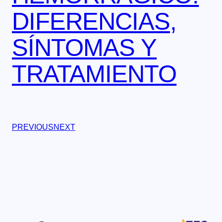
DIFERENCIAS,
SÍNTOMAS Y
TRATAMIENTO
PREVIOUS
NEXT