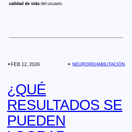
calidad de vida
del usuario.
✴︎
FEB 12, 2026
✴︎
NEUROREHABILITACIÓN
¿QUÉ
RESULTADOS SE
PUEDEN