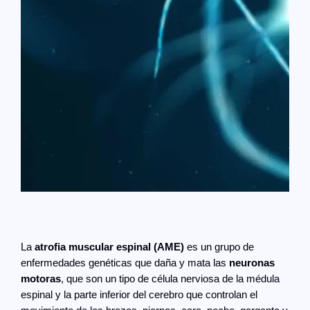
La
atrofia muscular espinal (AME)
es un grupo de
enfermedades genéticas que daña y mata las
neuronas
motoras
, que son un tipo de célula nerviosa de la médula
espinal y la parte inferior del cerebro que controlan el