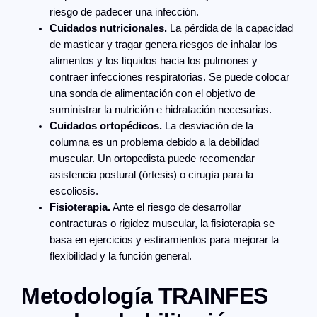
riesgo de padecer una infección.
Cuidados nutricionales.
La pérdida de la capacidad
de masticar y tragar genera riesgos de inhalar los
alimentos y los líquidos hacia los pulmones y
contraer infecciones respiratorias. Se puede colocar
una sonda de alimentación con el objetivo de
suministrar la nutrición e hidratación necesarias.
Cuidados ortopédicos.
La desviación de la
columna es un problema debido a la debilidad
muscular. Un ortopedista puede recomendar
asistencia postural (órtesis) o cirugía para la
escoliosis.
Fisioterapia.
Ante el riesgo de desarrollar
contracturas o rigidez muscular, la fisioterapia se
basa en ejercicios y estiramientos para mejorar la
flexibilidad y la función general.
Metodología TRAINFES