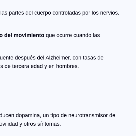
las partes del cuerpo controladas por los nervios.
no del movimiento
que ocurre cuando las
uente después del Alzheimer, con tasas de
s de tercera edad y en hombres.
ducen dopamina, un tipo de neurotransmisor del
vilidad y otros síntomas.