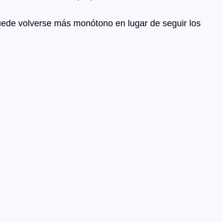
uede volverse más monótono en lugar de seguir los