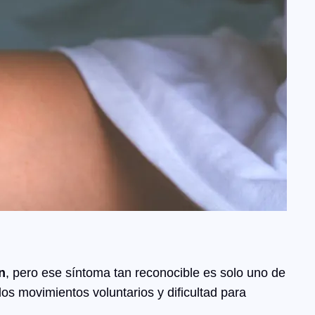
n
, pero ese síntoma tan reconocible es solo uno de
los movimientos voluntarios y dificultad para