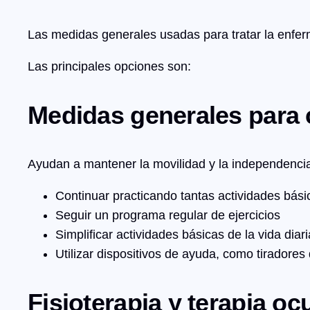
Las medidas generales usadas para tratar la enf
Las principales opciones son:
Medidas generales para 
Ayudan a mantener la movilidad y la independencia.
Continuar practicando tantas actividades bási
Seguir un programa regular de ejercicios
Simplificar actividades básicas de la vida diar
Utilizar dispositivos de ayuda, como tiradores
Fisioterapia y terapia o