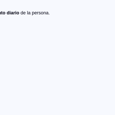
to diario
de la persona.