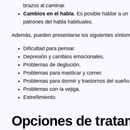
brazos al caminar.
Cambios en el habla
. Es posible hablar a u
patrones del habla habituales.
Además, pueden presentarse los siguientes síntom
Dificultad para pensar.
Depresión y cambios emocionales.
Problemas de deglución.
Problemas para masticar y comer.
Problemas para dormir y trastornos del sueño
Problemas con la vejiga.
Estreñimiento.
Opciones de trata