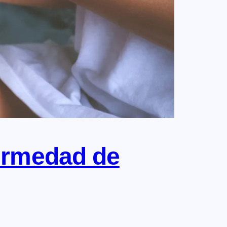
fermedad de