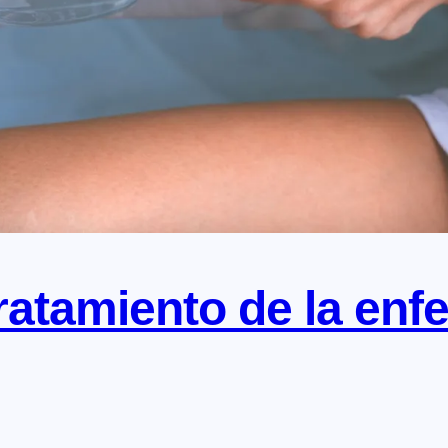
ratamiento de la en