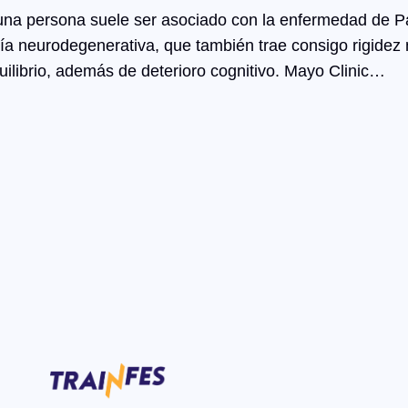
una persona suele ser asociado con la enfermedad de Pa
ía neurodegenerativa, que también trae consigo rigidez 
quilibrio, además de deterioro cognitivo. Mayo Clinic…