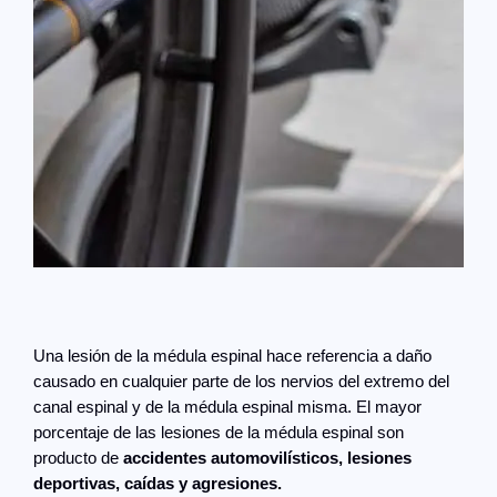
Una lesión de la médula espinal hace referencia a daño
causado en cualquier parte de los nervios del extremo del
canal espinal y de la médula espinal misma. El mayor
porcentaje de las lesiones de la médula espinal son
producto de
accidentes automovilísticos, lesiones
deportivas, caídas y agresiones.