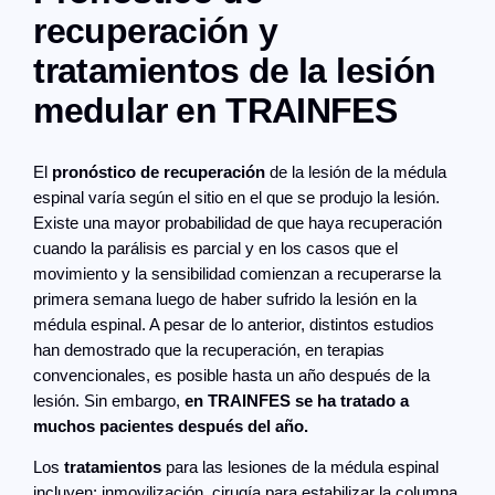
recuperación y
tratamientos de la lesión
medular en TRAINFES
El
pronóstico de recuperación
de la lesión de la médula
espinal varía según el sitio en el que se produjo la lesión.
Existe una mayor probabilidad de que haya recuperación
cuando la parálisis es parcial y en los casos que el
movimiento y la sensibilidad comienzan a recuperarse la
primera semana luego de haber sufrido la lesión en la
médula espinal. A pesar de lo anterior, distintos estudios
han demostrado que la recuperación, en terapias
convencionales, es posible hasta un año después de la
lesión. Sin embargo,
en TRAINFES se ha tratado a
muchos pacientes después del año.
Los
tratamientos
para las lesiones de la médula espinal
incluyen: inmovilización, cirugía para estabilizar la columna