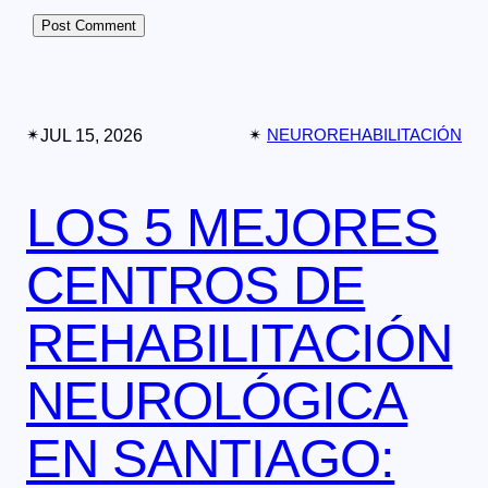
✴︎
JUL 15, 2026
✴︎
NEUROREHABILITACIÓN
LOS 5 MEJORES
CENTROS DE
REHABILITACIÓN
NEUROLÓGICA
EN SANTIAGO: