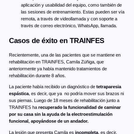
aplicación y usabilidad del equipo, como también de
las sesiones de entrenamiento. Estas pueden ser vía
remota, a través de videollamada y con soporte a
través de correo electrónico, WhatsApp, llamada.
Casos de éxito en TRAINFES
Recientemente, una de las pacientes que se mantiene en
rehabilitación en TRAINFES, Camila Zúñiga, que
anteriormente ya había mantenido tratamientos de
rehabilitación durante 8 años.
La paciente había recibido un diagnóstico de
tetraparesia
espástica
, es decir, que ya no podría mover sus brazos ni
sus piernas. Luego de 18 meses de rehabilitación junto a
TRAINFES ha
recuperado la funcionalidad de caminar
por su casa sin la ayuda de la electroestimulación
funcional, apoyándose de un andador.
La lesión que presenta Camila es
incompleta
, es decir,