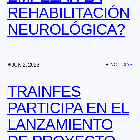
REHABILITACIÓN
NEUROLÓGICA?
✴︎
JUN 2, 2026
✴︎
NOTICIAS
TRAINFES
PARTICIPA EN EL
LANZAMIENTO