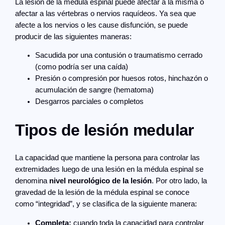
La lesión de la médula espinal puede afectar a la misma o
afectar a las vértebras o nervios raquídeos. Ya sea que
afecte a los nervios o les cause disfunción, se puede
producir de las siguientes maneras:
Sacudida por una contusión o traumatismo cerrado
(como podría ser una caída)
Presión o compresión por huesos rotos, hinchazón o
acumulación de sangre (hematoma)
Desgarros parciales o completos
Tipos de lesión medular
La capacidad que mantiene la persona para controlar las
extremidades luego de una lesión en la médula espinal se
denomina
nivel neurológico de la lesión
. Por otro lado, la
gravedad de la lesión de la médula espinal se conoce
como “integridad”, y se clasifica de la siguiente manera:
Completa:
cuando toda la capacidad para controlar