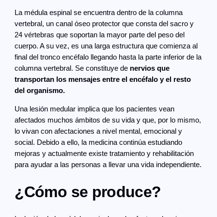
La médula espinal se encuentra dentro de la columna
vertebral, un canal óseo protector que consta del sacro y
24 vértebras que soportan la mayor parte del peso del
cuerpo. A su vez, es una larga estructura que comienza al
final del tronco encéfalo llegando hasta la parte inferior de la
columna vertebral. Se constituye de
nervios que
transportan los mensajes entre el encéfalo y el resto
del organismo.
Una lesión medular implica que los pacientes vean
afectados muchos ámbitos de su vida y que, por lo mismo,
lo vivan con afectaciones a nivel mental, emocional y
social. Debido a ello, la medicina continúa estudiando
mejoras y actualmente existe tratamiento y rehabilitación
para ayudar a las personas a llevar una vida independiente.
¿Cómo se produce?