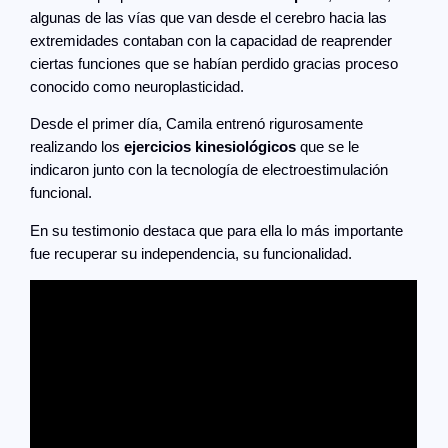
algunas de las vías que van desde el cerebro hacia las
extremidades contaban con la capacidad de reaprender
ciertas funciones que se habían perdido gracias proceso
conocido como neuroplasticidad.
Desde el primer día, Camila entrenó rigurosamente
realizando los
ejercicios kinesiológicos
que se le
indicaron junto con la tecnología de electroestimulación
funcional.
En su testimonio destaca que para ella lo más importante
fue recuperar su independencia, su funcionalidad.