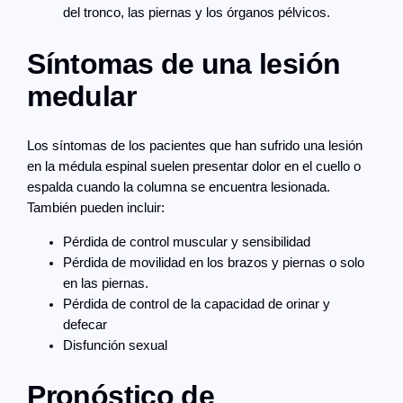
del tronco, las piernas y los órganos pélvicos.
Síntomas de una lesión
medular
Los síntomas de los pacientes que han sufrido una lesión
en la médula espinal suelen presentar dolor en el cuello o
espalda cuando la columna se encuentra lesionada.
También pueden incluir:
Pérdida de control muscular y sensibilidad
Pérdida de movilidad en los brazos y piernas o solo
en las piernas.
Pérdida de control de la capacidad de orinar y
defecar
Disfunción sexual
Pronóstico de