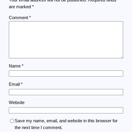
are marked
*
Comment
*
Name
*
Email
*
Website
Save my name, email, and website in this browser for
the next time I comment.