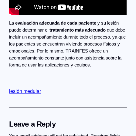
La
evaluación adecuada de cada paciente
y su lesión
puede determinar el
tratamiento más adecuado
que debe
incluir un acompañamiento durante todo el proceso, ya que
los pacientes se encuentran viviendo procesos físicos y
emocionales. Por lo mismo, TRAINFES ofrece un
acompañamiento constante junto con asistencia sobre la
forma de usar las aplicaciones y equipos.
lesión medular
Leave a Reply
Your email address will not be published.
Required fields