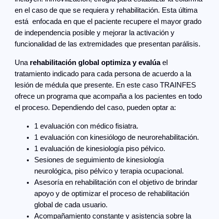
en el caso de que se requiera y rehabilitación. Esta última
está enfocada en que el paciente recupere el mayor grado
de independencia posible y mejorar la activación y
funcionalidad de las extremidades que presentan parálisis.
Una
rehabilitación global
optimiza y evalúa
el
tratamiento indicado para cada persona de acuerdo a la
lesión de médula que presente. En este caso TRAINFES
ofrece un programa que acompaña a los pacientes en todo
el proceso. Dependiendo del caso, pueden optar a:
1 evaluación con médico fisiatra.
1 evaluación con kinesiólogo de neurorehabilitación.
1 evaluación de kinesiología piso pélvico.
Sesiones de seguimiento de kinesiología
neurológica, piso pélvico y terapia ocupacional.
Asesoría en rehabilitación con el objetivo de brindar
apoyo y de optimizar el proceso de rehabilitación
global de cada usuario.
Acompañamiento constante y asistencia sobre la