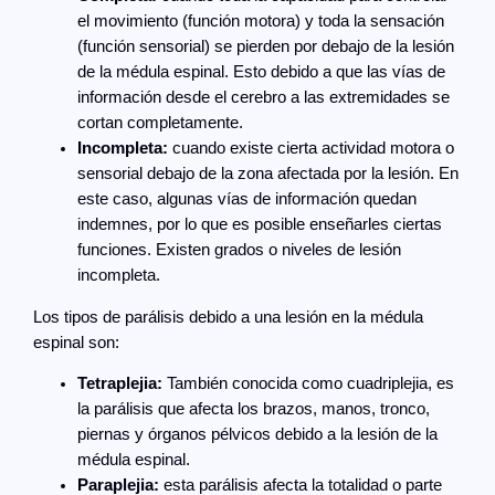
el movimiento (función motora) y toda la sensación
(función sensorial) se pierden por debajo de la lesión
de la médula espinal. Esto debido a que las vías de
información desde el cerebro a las extremidades se
cortan completamente.
Incompleta:
cuando existe cierta actividad motora o
sensorial debajo de la zona afectada por la lesión. En
este caso, algunas vías de información quedan
indemnes, por lo que es posible enseñarles ciertas
funciones. Existen grados o niveles de lesión
incompleta.
Los tipos de parálisis debido a una lesión en la médula
espinal son:
Tetraplejia:
También conocida como cuadriplejia, es
la parálisis que afecta los brazos, manos, tronco,
piernas y órganos pélvicos debido a la lesión de la
médula espinal.
Paraplejia:
esta parálisis afecta la totalidad o parte