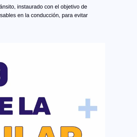
sito, instaurado con el objetivo de
sables en la conducción, para evitar