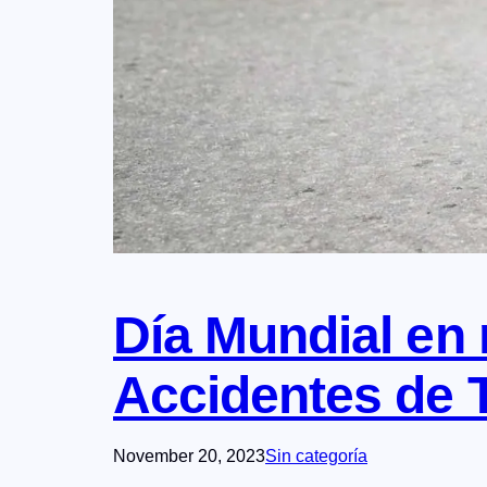
Día Mundial en 
Accidentes de T
November 20, 2023
Sin categoría