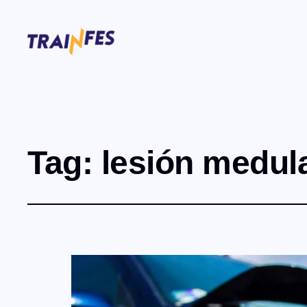
Tag:
lesión medul