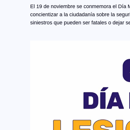
El 19 de noviembre se conmemora el Día Mu
concientizar a la ciudadanía sobre la segu
siniestros que pueden ser fatales o dejar