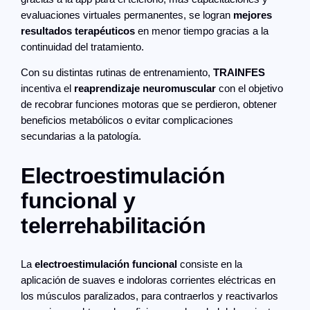
evaluaciones virtuales permanentes, se logran
mejores
resultados terapéuticos
en menor tiempo gracias a la
continuidad del tratamiento.
Con su distintas rutinas de entrenamiento,
TRAINFES
incentiva el
reaprendizaje neuromuscular
con el objetivo
de recobrar funciones motoras que se perdieron, obtener
beneficios metabólicos o evitar complicaciones
secundarias a la patología.
Electroestimulación
funcional y
telerrehabilitación
La
electroestimulación funcional
consiste en la
aplicación de suaves e indoloras corrientes eléctricas en
los músculos paralizados, para contraerlos y reactivarlos