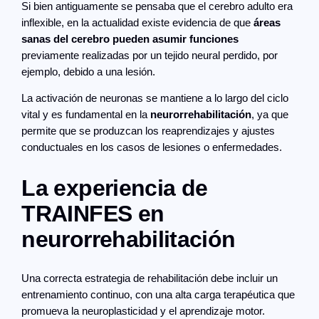
Si bien antiguamente se pensaba que el cerebro adulto era
inflexible, en la actualidad existe evidencia de que
áreas
sanas del cerebro pueden asumir funciones
previamente realizadas por un tejido neural perdido, por
ejemplo, debido a una lesión.
La activación de neuronas se mantiene a lo largo del ciclo
vital y es fundamental en la
neurorrehabilitación
, ya que
permite que se produzcan los reaprendizajes y ajustes
conductuales en los casos de lesiones o enfermedades.
La experiencia de
TRAINFES en
neurorrehabilitación
Una correcta estrategia de rehabilitación debe incluir un
entrenamiento continuo, con una alta carga terapéutica que
promueva la neuroplasticidad y el aprendizaje motor.