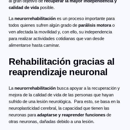
al gran objetivo de
recuperar la mayor independencia y
calidad de vida
posible.
La
neurorrehabilitación
es un proceso importante para
todos quienes sufren algún grado de
parálisis motora
o
ven afectada la movilidad y, con ello, su independencia
para realizar actividades cotidianas que van desde
alimentarse hasta caminar.
Rehabilitación gracias al
reaprendizaje neuronal
La
neurorrehabilitación
busca apoyar a la recuperación y
mejora de la calidad de vida de las personas que hayan
sufrido de una lesión neurológica. Para esto, se basa en la
neuroplasticidad cerebral, la capacidad que tienen las
neuronas para
adaptarse y reaprender funciones
de
otras neuronas, dañadas debido a una lesión.