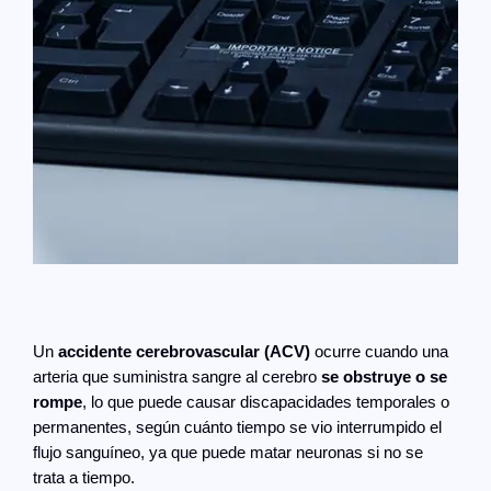
Un
accidente cerebrovascular (ACV)
ocurre cuando una
arteria que suministra sangre al cerebro
se obstruye o se
rompe
, lo que puede causar discapacidades temporales o
permanentes, según cuánto tiempo se vio interrumpido el
flujo sanguíneo, ya que puede matar neuronas si no se
trata a tiempo.