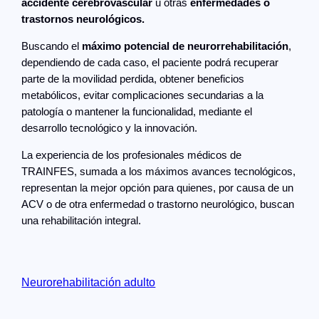
accidente cerebrovascular
u otras
enfermedades o
trastornos neurológicos.
Buscando el
máximo potencial de neurorrehabilitación
,
dependiendo de cada caso, el paciente podrá
recuperar
parte de la movilidad perdida, obtener beneficios
metabólicos, evitar complicaciones secundarias a la
patología o mantener la funcionalidad, mediante el
desarrollo tecnológico y la innovación.
La experiencia de los profesionales médicos de
TRAINFES, sumada a los máximos avances tecnológicos,
representan la mejor opción para quienes, por causa de un
ACV o de otra enfermedad o trastorno neurológico, buscan
una rehabilitación integral.
Neurorehabilitación adulto