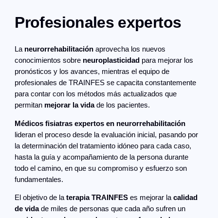
Profesionales expertos
La
neurorrehabilitación
aprovecha los nuevos
conocimientos sobre
neuroplasticidad
para mejorar los
pronósticos y los avances, mientras el equipo de
profesionales de TRAINFES se capacita constantemente
para contar con los métodos más actualizados que
permitan
mejorar la vida
de los pacientes.
Médicos fisiatras expertos en neurorrehabilitación
lideran el proceso desde la evaluación inicial, pasando por
la determinación del tratamiento idóneo para cada caso,
hasta la guía y acompañamiento de la persona durante
todo el camino, en que su compromiso y esfuerzo son
fundamentales.
El objetivo de la
terapia TRAINFES
es mejorar la
calidad
de vida
de miles de personas que cada año sufren un