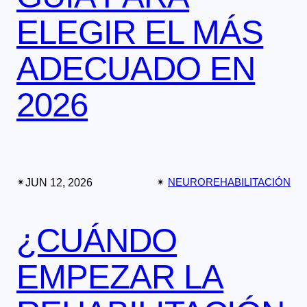
ELEGIR EL MÁS
ADECUADO EN
2026
✴︎
JUN 12, 2026
✴︎
NEUROREHABILITACIÓN
¿CUÁNDO
EMPEZAR LA