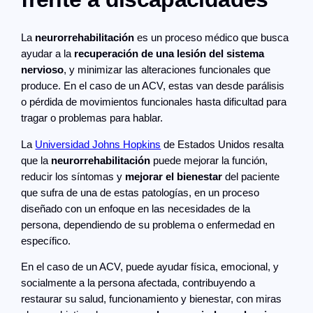
La
neurorrehabilitación
es un proceso médico que busca
ayudar a la
recuperación de una lesión del sistema
nervioso
, y minimizar las alteraciones funcionales que
produce. En el caso de un ACV, estas van desde parálisis
o pérdida de movimientos funcionales hasta dificultad para
tragar o problemas para hablar.
La
Universidad Johns Hopkins
de Estados Unidos resalta
que la
neurorrehabilitación
puede mejorar la función,
reducir los síntomas y
mejorar el bienestar
del paciente
que sufra de una de estas patologías, en un proceso
diseñado con un enfoque en las necesidades de la
persona, dependiendo de su problema o enfermedad en
específico.
En el caso de un ACV, puede ayudar física, emocional, y
socialmente a la persona afectada, contribuyendo a
restaurar su salud, funcionamiento y bienestar, con miras