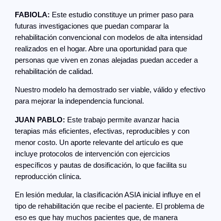
FABIOLA:
Este estudio constituye un primer paso para
futuras investigaciones que puedan comparar la
rehabilitación convencional con modelos de alta intensidad
realizados en el hogar. Abre una oportunidad para que
personas que viven en zonas alejadas puedan acceder a
rehabilitación de calidad.
Nuestro modelo ha demostrado ser viable, válido y efectivo
para mejorar la independencia funcional.
JUAN PABLO:
Este trabajo permite avanzar hacia
terapias más eficientes, efectivas, reproducibles y con
menor costo. Un aporte relevante del artículo es que
incluye protocolos de intervención con ejercicios
específicos y pautas de dosificación, lo que facilita su
reproducción clínica.
En lesión medular, la clasificación ASIA inicial influye en el
tipo de rehabilitación que recibe el paciente. El problema de
eso es que hay muchos pacientes que, de manera