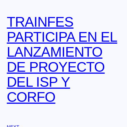
TRAINFES
PARTICIPA EN EL
LANZAMIENTO
DE PROYECTO
DEL ISP Y
CORFO