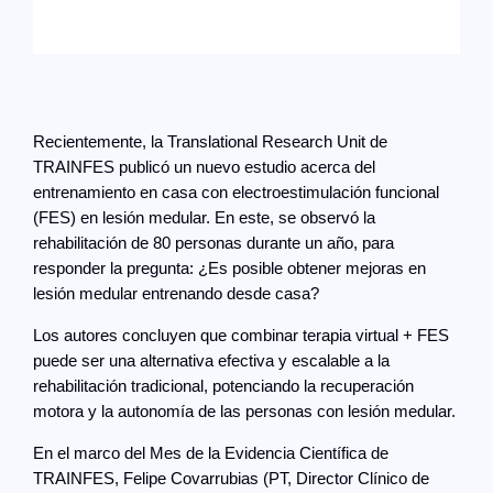
Recientemente, la Translational Research Unit de
TRAINFES publicó un nuevo estudio acerca del
entrenamiento en casa con electroestimulación funcional
(FES) en lesión medular. En este, se observó la
rehabilitación de 80 personas durante un año, para
responder la pregunta: ¿Es posible obtener mejoras en
lesión medular entrenando desde casa?
Los autores concluyen que combinar terapia virtual + FES
puede ser una alternativa efectiva y escalable a la
rehabilitación tradicional, potenciando la recuperación
motora y la autonomía de las personas con lesión medular.
En el marco del Mes de la Evidencia Científica de
TRAINFES, Felipe Covarrubias (PT, Director Clínico de