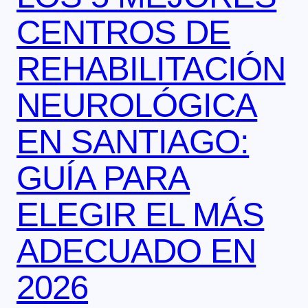
CENTROS DE
REHABILITACIÓN
NEUROLÓGICA
EN SANTIAGO:
GUÍA PARA
ELEGIR EL MÁS
ADECUADO EN
2026