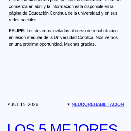
comienza en abril y la información está disponible en la
página de Educación Continua de la universidad y en sus
redes sociales.
FELIPE:
Los dejamos invitados al curso de rehabilitación
en lesión medular de la Universidad Católica. Nos vemos
en una próxima oportunidad. Muchas gracias.
✴︎
JUL 15, 2026
✴︎
NEUROREHABILITACIÓN
LOS 5 MEJORES