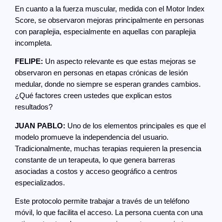
En cuanto a la fuerza muscular, medida con el Motor Index
Score, se observaron mejoras principalmente en personas
con paraplejia, especialmente en aquellas con paraplejia
incompleta.
FELIPE:
Un aspecto relevante es que estas mejoras se
observaron en personas en etapas crónicas de lesión
medular, donde no siempre se esperan grandes cambios.
¿Qué factores creen ustedes que explican estos
resultados?
JUAN PABLO:
Uno de los elementos principales es que el
modelo promueve la independencia del usuario.
Tradicionalmente, muchas terapias requieren la presencia
constante de un terapeuta, lo que genera barreras
asociadas a costos y acceso geográfico a centros
especializados.
Este protocolo permite trabajar a través de un teléfono
móvil, lo que facilita el acceso. La persona cuenta con una