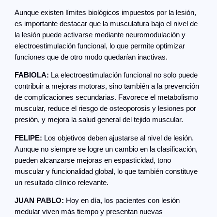
Aunque existen límites biológicos impuestos por la lesión,
es importante destacar que la musculatura bajo el nivel de
la lesión puede activarse mediante neuromodulación y
electroestimulación funcional, lo que permite optimizar
funciones que de otro modo quedarían inactivas.
FABIOLA:
La electroestimulación funcional no solo puede
contribuir a mejoras motoras, sino también a la prevención
de complicaciones secundarias. Favorece el metabolismo
muscular, reduce el riesgo de osteoporosis y lesiones por
presión, y mejora la salud general del tejido muscular.
FELIPE:
Los objetivos deben ajustarse al nivel de lesión.
Aunque no siempre se logre un cambio en la clasificación,
pueden alcanzarse mejoras en espasticidad, tono
muscular y funcionalidad global, lo que también constituye
un resultado clínico relevante.
JUAN PABLO:
Hoy en día, los pacientes con lesión
medular viven más tiempo y presentan nuevas