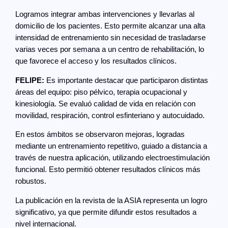
Logramos integrar ambas intervenciones y llevarlas al
domicilio de los pacientes. Esto permite alcanzar una alta
intensidad de entrenamiento sin necesidad de trasladarse
varias veces por semana a un centro de rehabilitación, lo
que favorece el acceso y los resultados clínicos.
FELIPE:
Es importante destacar que participaron distintas
áreas del equipo: piso pélvico, terapia ocupacional y
kinesiología. Se evaluó calidad de vida en relación con
movilidad, respiración, control esfinteriano y autocuidado.
En estos ámbitos se observaron mejoras, logradas
mediante un entrenamiento repetitivo, guiado a distancia a
través de nuestra aplicación, utilizando electroestimulación
funcional. Esto permitió obtener resultados clínicos más
robustos.
La publicación en la revista de la ASIA representa un logro
significativo, ya que permite difundir estos resultados a
nivel internacional.