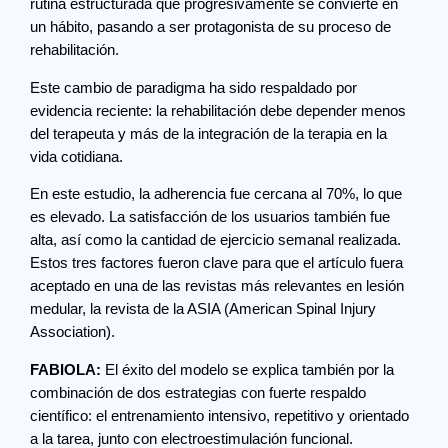
rutina estructurada que progresivamente se convierte en
un hábito, pasando a ser protagonista de su proceso de
rehabilitación.
Este cambio de paradigma ha sido respaldado por
evidencia reciente: la rehabilitación debe depender menos
del terapeuta y más de la integración de la terapia en la
vida cotidiana.
En este estudio, la adherencia fue cercana al 70%, lo que
es elevado. La satisfacción de los usuarios también fue
alta, así como la cantidad de ejercicio semanal realizada.
Estos tres factores fueron clave para que el artículo fuera
aceptado en una de las revistas más relevantes en lesión
medular, la revista de la ASIA (American Spinal Injury
Association).
FABIOLA:
El éxito del modelo se explica también por la
combinación de dos estrategias con fuerte respaldo
científico: el entrenamiento intensivo, repetitivo y orientado
a la tarea, junto con electroestimulación funcional.