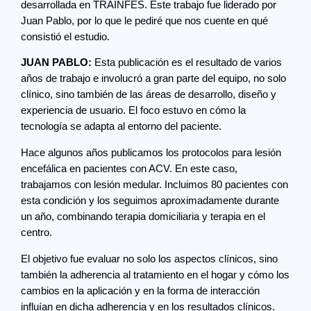
desarrollada en TRAINFES. Este trabajo fue liderado por
Juan Pablo, por lo que le pediré que nos cuente en qué
consistió el estudio.
JUAN PABLO:
Esta publicación es el resultado de varios
años de trabajo e involucró a gran parte del equipo, no solo
clínico, sino también de las áreas de desarrollo, diseño y
experiencia de usuario. El foco estuvo en cómo la
tecnología se adapta al entorno del paciente.
Hace algunos años publicamos los protocolos para lesión
encefálica en pacientes con ACV. En este caso,
trabajamos con lesión medular. Incluimos 80 pacientes con
esta condición y los seguimos aproximadamente durante
un año, combinando terapia domiciliaria y terapia en el
centro.
El objetivo fue evaluar no solo los aspectos clínicos, sino
también la adherencia al tratamiento en el hogar y cómo los
cambios en la aplicación y en la forma de interacción
influían en dicha adherencia y en los resultados clínicos.