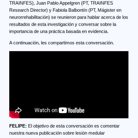
TRAINFES), Juan Pablo Appelgren (PT, TRAINFES
Research Director) y Fabiola Balbontín (PT, Mágister en
neurorrehabilitación) se reunieron para hablar acerca de los
resultados de esta investigación y conversar sobre la
importancia de una práctica basada en evidencia.
A continuación, les compartimos esta conversación.
FELIPE:
El objetivo de esta conversación es comentar
nuestra nueva publicación sobre lesión medular