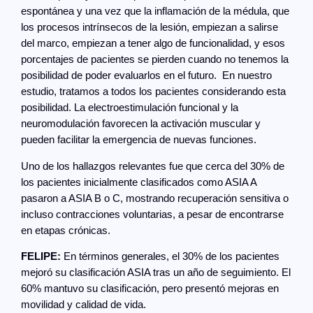
espontánea y una vez que la inflamación de la médula, que
los procesos intrínsecos de la lesión, empiezan a salirse
del marco, empiezan a tener algo de funcionalidad, y esos
porcentajes de pacientes se pierden cuando no tenemos la
posibilidad de poder evaluarlos en el futuro. En nuestro
estudio, tratamos a todos los pacientes considerando esta
posibilidad. La electroestimulación funcional y la
neuromodulación favorecen la activación muscular y
pueden facilitar la emergencia de nuevas funciones.
Uno de los hallazgos relevantes fue que cerca del 30% de
los pacientes inicialmente clasificados como ASIA A
pasaron a ASIA B o C, mostrando recuperación sensitiva o
incluso contracciones voluntarias, a pesar de encontrarse
en etapas crónicas.
FELIPE:
En términos generales, el 30% de los pacientes
mejoró su clasificación ASIA tras un año de seguimiento. El
60% mantuvo su clasificación, pero presentó mejoras en
movilidad y calidad de vida.