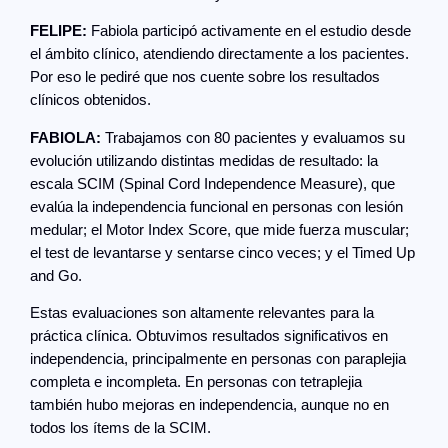
FELIPE:
Fabiola participó activamente en el estudio desde
el ámbito clínico, atendiendo directamente a los pacientes.
Por eso le pediré que nos cuente sobre los resultados
clínicos obtenidos.
FABIOLA:
Trabajamos con 80 pacientes y evaluamos su
evolución utilizando distintas medidas de resultado: la
escala SCIM (Spinal Cord Independence Measure), que
evalúa la independencia funcional en personas con lesión
medular; el Motor Index Score, que mide fuerza muscular;
el test de levantarse y sentarse cinco veces; y el Timed Up
and Go.
Estas evaluaciones son altamente relevantes para la
práctica clínica. Obtuvimos resultados significativos en
independencia, principalmente en personas con paraplejia
completa e incompleta. En personas con tetraplejia
también hubo mejoras en independencia, aunque no en
todos los ítems de la SCIM.