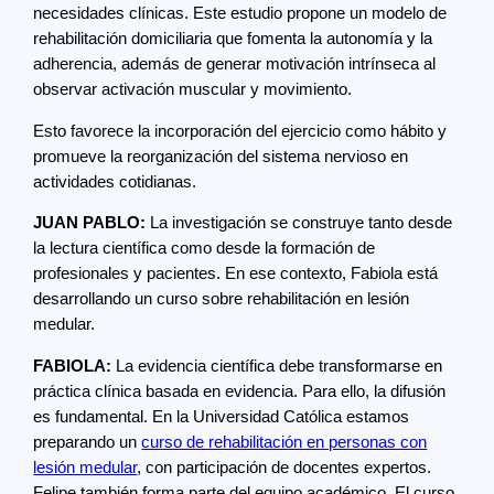
necesidades clínicas. Este estudio propone un modelo de
rehabilitación domiciliaria que fomenta la autonomía y la
adherencia, además de generar motivación intrínseca al
observar activación muscular y movimiento.
Esto favorece la incorporación del ejercicio como hábito y
promueve la reorganización del sistema nervioso en
actividades cotidianas.
JUAN PABLO:
La investigación se construye tanto desde
la lectura científica como desde la formación de
profesionales y pacientes. En ese contexto, Fabiola está
desarrollando un curso sobre rehabilitación en lesión
medular.
FABIOLA:
La evidencia científica debe transformarse en
práctica clínica basada en evidencia. Para ello, la difusión
es fundamental. En la Universidad Católica estamos
preparando un
curso de rehabilitación en personas con
lesión medular
, con participación de docentes expertos.
Felipe también forma parte del equipo académico. El curso