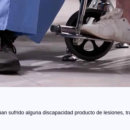
 han sufrido alguna discapacidad producto de lesiones, 