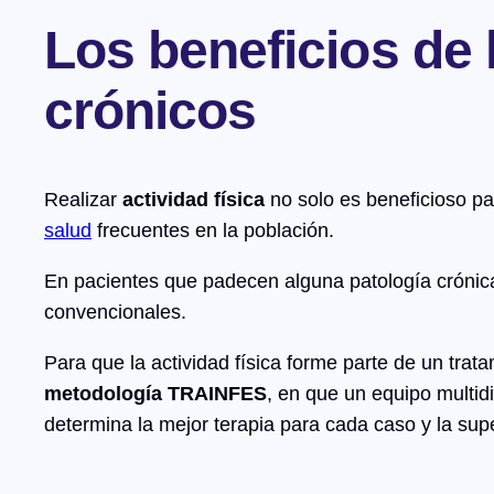
Los beneficios de l
crónicos
Realizar
actividad física
no solo es beneficioso pa
salud
frecuentes en la población.
En pacientes que padecen alguna patología crónic
convencionales.
Para que la actividad física forme parte de un tra
metodología TRAINFES
, en que un equipo multidi
determina la mejor terapia para cada caso y la sup