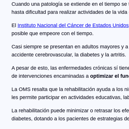
Cuando una patología se extiende en el tiempo se
hasta dificultad para realizar actividades de la vid
El
Instituto Nacional del Cáncer de Estados Unidos
posible que empeore con el tiempo.
Casi siempre se presentan en adultos mayores y a m
accidente cerebrovascular, la diabetes y la artritis.
A pesar de esto, las enfermedades crónicas sí tie
de intervenciones encaminadas a
optimizar el fu
La OMS resalta que la rehabilitación ayuda a los n
les permite participar en actividades educativas, la
La rehabilitación puede minimizar o retrasar los e
diabetes, dotando a los pacientes de estrategias d