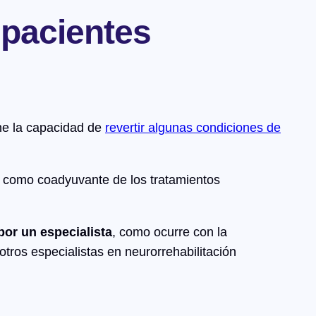
 pacientes
ene la capacidad de
revertir algunas condiciones de
o como coadyuvante de los tratamientos
or un especialista
, como ocurre con la
 otros especialistas en neurorrehabilitación