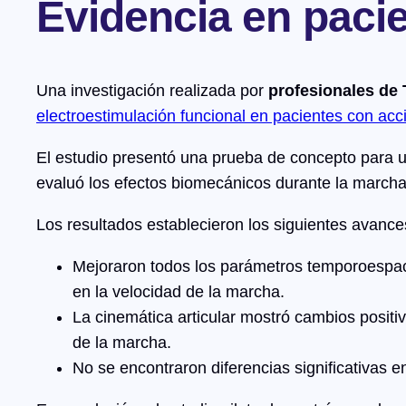
Evidencia en paci
Una investigación realizada por
profesionales d
electroestimulación funcional en pacientes con acc
El estudio presentó una prueba de concepto para
evaluó los efectos biomecánicos durante la marcha
Los resultados establecieron los siguientes avance
Mejoraron todos los parámetros temporoespacia
en la velocidad de la marcha.
La cinemática articular mostró cambios positiv
de la marcha.
No se encontraron diferencias significativas e