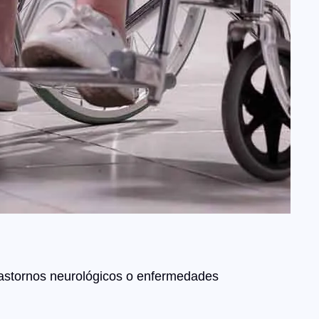
trastornos neurológicos o enfermedades