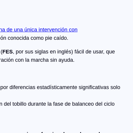
ha de una única intervención con
ción conocida como pie caído.
(
FES
, por sus siglas en inglés) fácil de usar, que
ración con la marcha sin ayuda.
r diferencias estadísticamente significativas solo
 del tobillo durante la fase de balanceo del ciclo