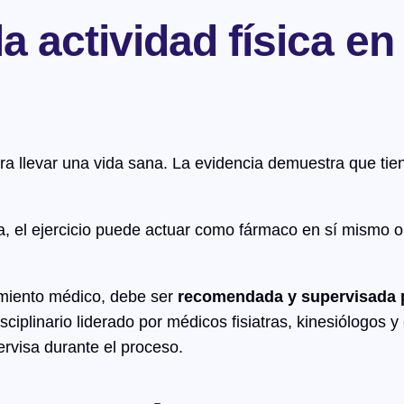
a actividad física en
ra llevar una vida sana. La evidencia demuestra que ti
a, el ejercicio puede actuar como fármaco en sí mismo 
tamiento médico, debe ser
recomendada y supervisada p
sciplinario liderado por médicos fisiatras, kinesiólogos y
ervisa durante el proceso.