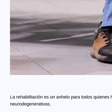
La rehabilitación es un anhelo para todos quienes
neurodegenerativas.