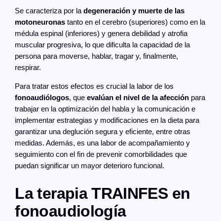
Se caracteriza por la
degeneración y muerte de las
motoneuronas
tanto en el cerebro (superiores) como en la
médula espinal (inferiores) y genera debilidad y atrofia
muscular progresiva, lo que dificulta la capacidad de la
persona para moverse, hablar, tragar y, finalmente,
respirar.
Para tratar estos efectos es crucial la labor de los
fonoaudiólogos
, que
evalúan el nivel de la afección
para
trabajar en la optimización del habla y la comunicación e
implementar estrategias y modificaciones en la dieta para
garantizar una deglución segura y eficiente, entre otras
medidas. Además, es una labor de acompañamiento y
seguimiento con el fin de prevenir comorbilidades que
puedan significar un mayor deterioro funcional.
La terapia TRAINFES en
fonoaudiología