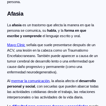
persona.
Afasia
La
afasia
es un trastorno que afecta la manera en que la
persona se comunica, su
habla
, y la
forma en que
escribe y comprende
el lenguaje escrito y oral.
Mayo Clinic
señala que suele presentarse después de un
ACV, una lesión en la cabeza como un Traumatismo
Encefalocraneano. También puede aparecer a causa de un
tumor cerebral de desarrollo lento o una enfermedad que
cause daño progresivo y permanente (como una
enfermedad neurodegenerativa).
Al
mermar la comunicación
, la afasia afecta el
desarrollo
personal y social
, con secuelas que pueden abarcar todas
las actividades cotidianas desde el trabajo, las relaciones
interpersonales o las actividades de la vida diaria.