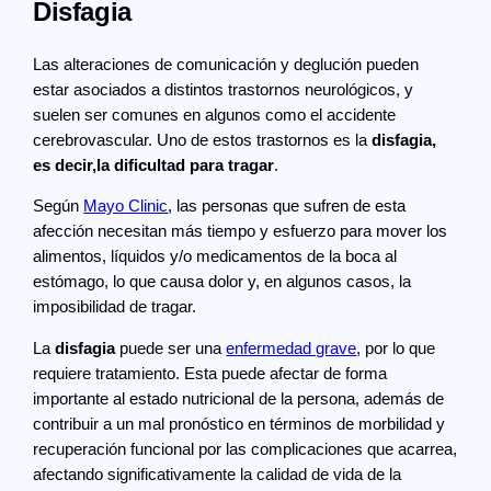
Disfagia
Las alteraciones de comunicación y deglución pueden
estar asociados a distintos trastornos neurológicos, y
suelen ser comunes en algunos como el accidente
cerebrovascular. Uno de estos trastornos es la
disfagia,
es decir,la dificultad para tragar
.
Según
Mayo Clinic
, las personas que sufren de esta
afección necesitan más tiempo y esfuerzo para mover los
alimentos, líquidos y/o medicamentos de la boca al
estómago, lo que causa dolor y, en algunos casos, la
imposibilidad de tragar.
La
disfagia
puede ser una
enfermedad grave
, por lo que
requiere tratamiento. Esta puede afectar de forma
importante al estado nutricional de la persona, además de
contribuir a un mal pronóstico en términos de morbilidad y
recuperación funcional por las complicaciones que acarrea,
afectando significativamente la calidad de vida de la