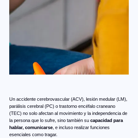
Un accidente cerebrovascular (ACV), lesión medular (LM),
parálisis cerebral (PC) o trastorno encéfalo craneano
(TEC) no solo afectan al movimiento y la independencia de
la persona que lo sufre, sino también su
capacidad para
hablar, comunicarse
, e incluso realizar funciones
esenciales como tragar.