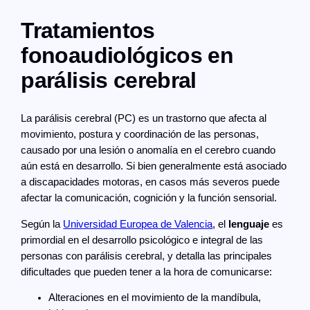
Tratamientos
fonoaudiológicos en
parálisis cerebral
La parálisis cerebral (PC) es un trastorno que afecta al
movimiento, postura y coordinación de las personas,
causado por una lesión o anomalía en el cerebro cuando
aún está en desarrollo. Si bien generalmente está asociado
a discapacidades motoras, en casos más severos puede
afectar la comunicación, cognición y la función sensorial.
Según la
Universidad Europea de Valencia
, el
lenguaje
es
primordial en el desarrollo psicológico e integral de las
personas con parálisis cerebral, y detalla las principales
dificultades que pueden tener a la hora de comunicarse:
Alteraciones en el movimiento de la mandíbula,