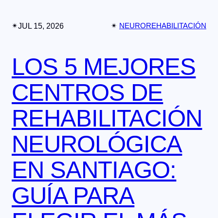
✴︎
JUL 15, 2026
✴︎
NEUROREHABILITACIÓN
LOS 5 MEJORES
CENTROS DE
REHABILITACIÓN
NEUROLÓGICA
EN SANTIAGO:
GUÍA PARA