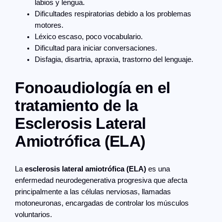
labios y lengua.
Dificultades respiratorias debido a los problemas
motores.
Léxico escaso, poco vocabulario.
Dificultad para iniciar conversaciones.
Disfagia, disartria, apraxia, trastorno del lenguaje.
Fonoaudiología en el
tratamiento de la
Esclerosis Lateral
Amiotrófica (ELA)
La
esclerosis lateral amiotrófica (ELA)
es una
enfermedad neurodegenerativa progresiva que afecta
principalmente a las células nerviosas, llamadas
motoneuronas, encargadas de controlar los músculos
voluntarios.