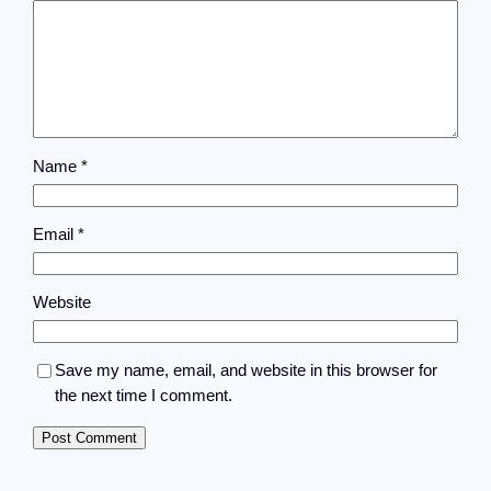
Name
*
Email
*
Website
Save my name, email, and website in this browser for
the next time I comment.