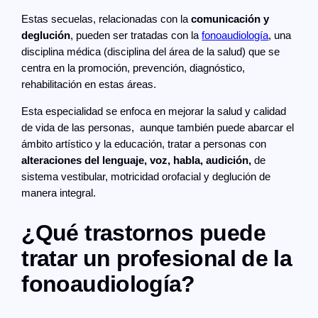
Estas secuelas, relacionadas con la
comunicación
y
deglución
, pueden ser tratadas con la
fonoaudiología
, una
disciplina médica (disciplina del área de la salud) que se
centra en la promoción, prevención, diagnóstico,
rehabilitación en estas áreas.
Esta especialidad se enfoca en mejorar la salud y calidad
de vida de las personas, aunque también puede abarcar el
ámbito artístico y la educación, tratar a personas con
alteraciones del lenguaje, voz, habla, audición,
de
sistema vestibular, motricidad orofacial y deglución de
manera integral.
¿Qué trastornos puede
tratar un profesional de la
fonoaudiología?