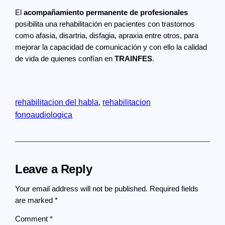
El
acompañamiento permanente de profesionales
posibilita una rehabilitación en pacientes con trastornos
como afasia, disartria, disfagia, apraxia entre otros, para
mejorar la capacidad de comunicación y con ello la calidad
de vida de quienes confían en
TRAINFES
.
rehabilitacion del habla
, 
rehabilitacion
fonoaudiologica
Leave a Reply
Your email address will not be published.
Required fields
are marked
*
Comment
*