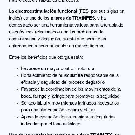
La
electroestimulación funcional
(
FES
, por sus siglas en
inglés) es uno de los
pilares de TRAINFES,
y ha
demostrado ser una herramienta valiosa para la terapia de
diagnósticos relacionados con los problemas de
comunicación y deglución, puesto que permite un
entrenamiento neuromuscular en menos tiempo.
Entre los beneficios que otorga están:
Favorece un mayor control motor oral.
Fortalecimiento de musculatura responsable de la
eficacia y seguridad del proceso deglutorio
Favorece la coordinación de los movimientos de la
boca, faringe y laringe para promover la seguridad
Sellado labial y movimientos laríngeos necesarios
para una alimentación segura y eficaz.
Apoya la ejecución de las maniobras deglutorias
indicadas por el fonoaudiólogo.