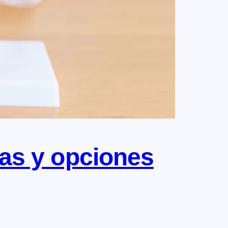
as y opciones