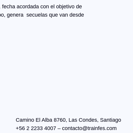
 fecha acordada con el objetivo de
empo, genera secuelas que van desde
Camino El Alba 8760, Las Condes, Santiago
+56 2 2233 4007 – contacto@trainfes.com