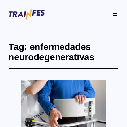
Tag:
enfermedades
neurodegenerativas