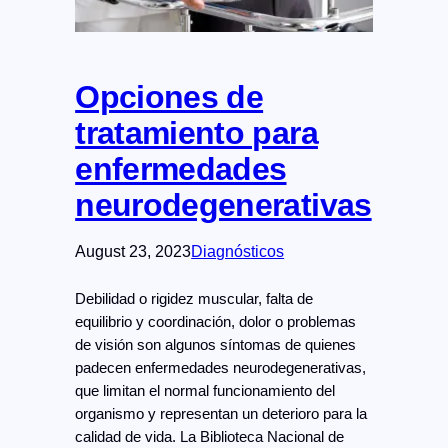
Opciones de
tratamiento para
enfermedades
neurodegenerativas
August 23, 2023
Diagnósticos
Debilidad o rigidez muscular, falta de
equilibrio y coordinación, dolor o problemas
de visión son algunos síntomas de quienes
padecen enfermedades neurodegenerativas,
que limitan el normal funcionamiento del
organismo y representan un deterioro para la
calidad de vida. La Biblioteca Nacional de