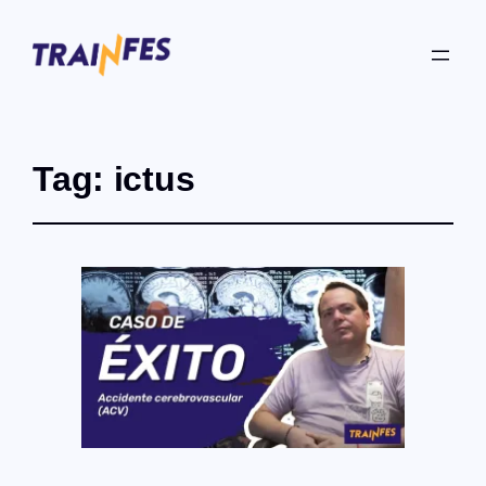
Tag:
ictus