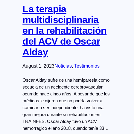
La terapia
multidisciplinaria
en la rehabilitación
del ACV de Oscar
Alday
August 1, 2023
Noticias
, 
Testimonios
Oscar Alday sufre de una hemiparesia como
secuela de un accidente cerebrovascular
ocurrido hace cinco años. A pesar de que los
médicos le dijeron que no podría volver a
caminar o ser independiente, ha visto una
gran mejora durante su rehabilitación en
TRAINFES. Oscar Alday tuvo un ACV
hemorrágico el año 2018, cuando tenía 33…