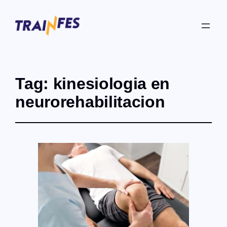
Tag:
kinesiologia en
neurorehabilitacion