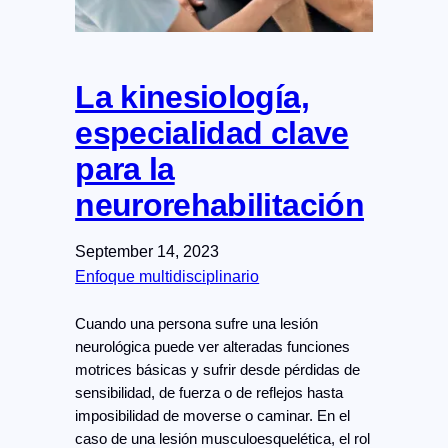
La kinesiología,
especialidad clave
para la
neurorehabilitación
September 14, 2023
Enfoque multidisciplinario
Cuando una persona sufre una lesión
neurológica puede ver alteradas funciones
motrices básicas y sufrir desde pérdidas de
sensibilidad, de fuerza o de reflejos hasta
imposibilidad de moverse o caminar. En el
caso de una lesión musculoesquelética, el rol