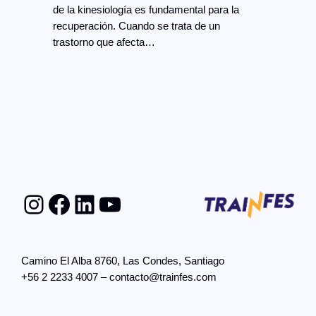
de la kinesiología es fundamental para la
recuperación. Cuando se trata de un
trastorno que afecta…
Instagram
Facebook
LinkedIn
YouTube
Camino El Alba 8760, Las Condes, Santiago
+56 2 2233 4007 – contacto@trainfes.com