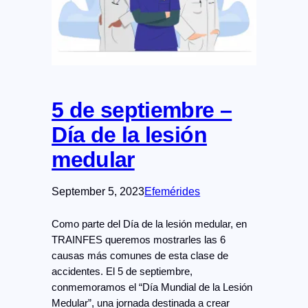
5 de septiembre –
Día de la lesión
medular
September 5, 2023
Efemérides
Como parte del Día de la lesión medular, en
TRAINFES queremos mostrarles las 6
causas más comunes de esta clase de
accidentes. El 5 de septiembre,
conmemoramos el “Día Mundial de la Lesión
Medular”, una jornada destinada a crear