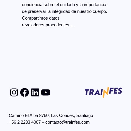
conciencia sobre el cuidado y la importancia
de preservar la integridad de nuestro cuerpo.
Compartimos datos
reveladores procedentes…
Instagram
Facebook
LinkedIn
YouTube
Camino El Alba 8760, Las Condes, Santiago
+56 2 2233 4007 – contacto@trainfes.com