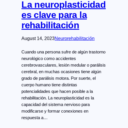
La neuroplasticidad
es clave para la
rehabilitación
August 14, 2023
Neurorehabilitación
Cuando una persona sufre de algún trastorno
neurológico como accidentes
cerebrovasculares, lesión medular o parálisis
cerebral, en muchas ocasiones tiene algún
grado de parálisis motora. Por suerte, el
cuerpo humano tiene distintas
potencialidades que hacen posible a la
rehabilitación. La neuroplasticidad es la
capacidad del sistema nervioso para
modificarse y formar conexiones en
respuesta a…