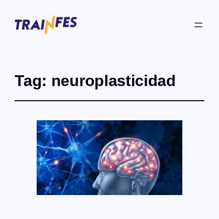
Tag:
neuroplasticidad