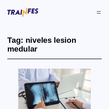
Tag:
niveles lesion
medular