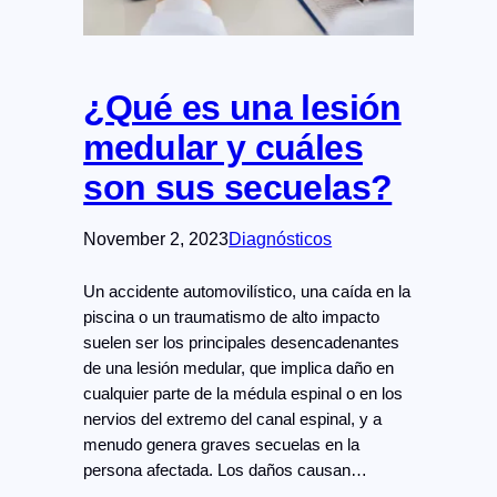
¿Qué es una lesión
medular y cuáles
son sus secuelas?
November 2, 2023
Diagnósticos
Un accidente automovilístico, una caída en la
piscina o un traumatismo de alto impacto
suelen ser los principales desencadenantes
de una lesión medular, que implica daño en
cualquier parte de la médula espinal o en los
nervios del extremo del canal espinal, y a
menudo genera graves secuelas en la
persona afectada. Los daños causan…