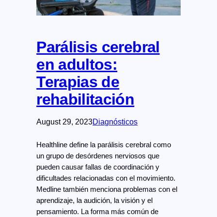
Parálisis cerebral
en adultos:
Terapias de
rehabilitación
August 29, 2023
Diagnósticos
Healthline define la parálisis cerebral como
un grupo de desórdenes nerviosos que
pueden causar fallas de coordinación y
dificultades relacionadas con el movimiento.
Medline también menciona problemas con el
aprendizaje, la audición, la visión y el
pensamiento. La forma más común de