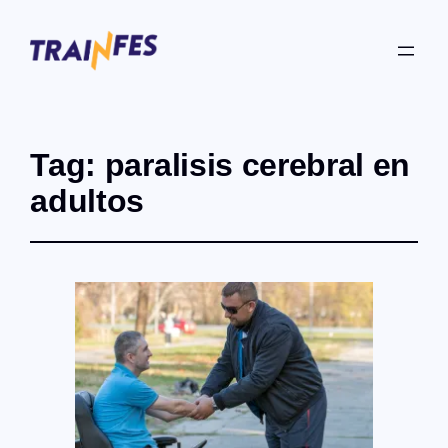
Tag:
paralisis cerebral en
adultos