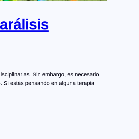
arálisis
disciplinarias. Sin embargo, es necesario
. Si estás pensando en alguna terapia