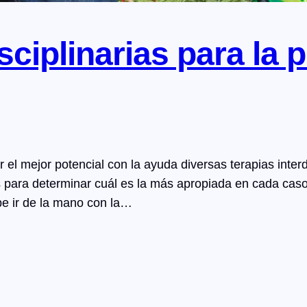
sciplinarias para la p
 el mejor potencial con la ayuda diversas terapias inter
s para determinar cuál es la más apropiada en cada caso
ebe ir de la mano con la…