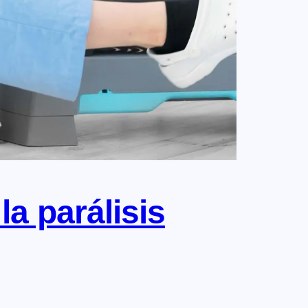
a parálisis