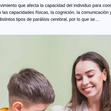
ovimiento que afecta la capacidad del individuo para coo
las capacidades físicas, la cognición, la comunicación y
istintos tipos de parálisis cerebral, por lo que se…