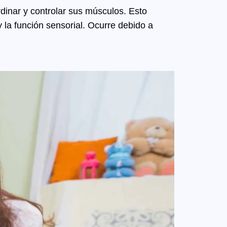
rdinar y controlar sus músculos. Esto
 la función sensorial. Ocurre debido a