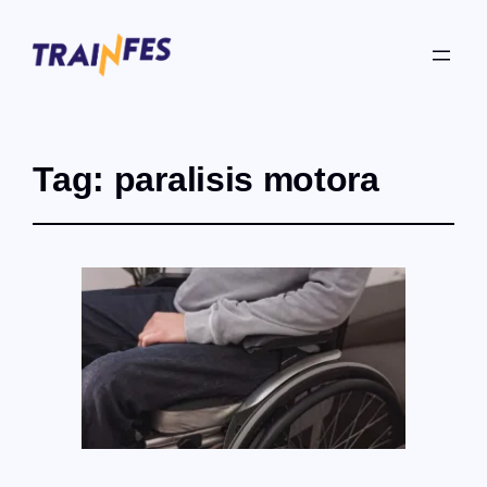
Tag:
paralisis motora