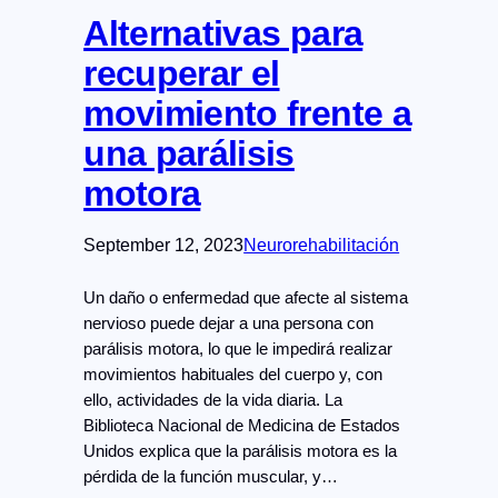
Alternativas para
recuperar el
movimiento frente a
una parálisis
motora
September 12, 2023
Neurorehabilitación
Un daño o enfermedad que afecte al sistema
nervioso puede dejar a una persona con
parálisis motora, lo que le impedirá realizar
movimientos habituales del cuerpo y, con
ello, actividades de la vida diaria. La
Biblioteca Nacional de Medicina de Estados
Unidos explica que la parálisis motora es la
pérdida de la función muscular, y…