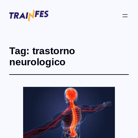
Tag:
trastorno
neurologico