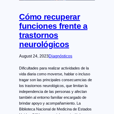
Cómo recuperar
funciones frente a
trastornos
neurológicos
August 24, 2023
Diagnósticos
Dificultades para realizar actividades de la
vida diaria como moverse, hablar o incluso
tragar son las principales consecuencias de
los trastornos neurológicos, que limitan la
independencia de las personas y afectan
también al entorno familiar encargado de
brindar apoyo y acompañamiento. La
Biblioteca Nacional de Medicina de Estados