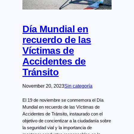
Día Mundial en
recuerdo de las
Víctimas de
Accidentes de
Tránsito
November 20, 2023
Sin categoría
El 19 de noviembre se conmemora el Día
Mundial en recuerdo de las Víctimas de
Accidentes de Tránsito, instaurado con el
objetivo de concientizar a la ciudadanía sobre
la seguridad vial y la importancia de