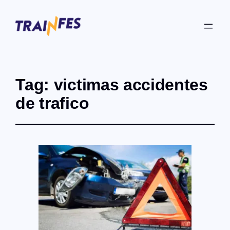
Tag:
victimas accidentes
de trafico