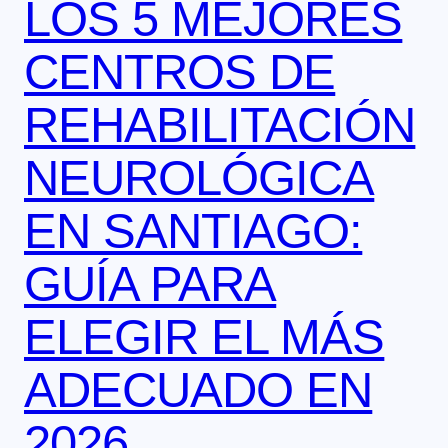
LOS 5 MEJORES
CENTROS DE
REHABILITACIÓN
NEUROLÓGICA
EN SANTIAGO:
GUÍA PARA
ELEGIR EL MÁS
ADECUADO EN
2026