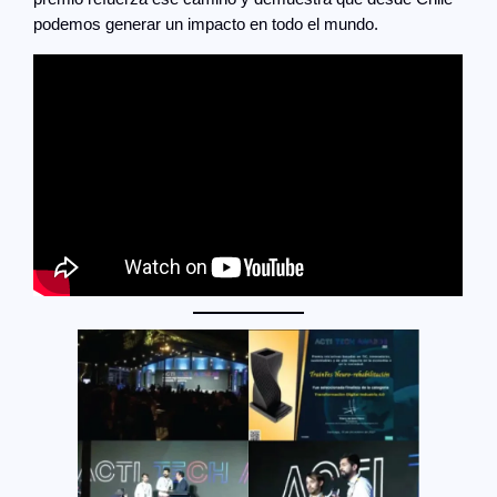
podemos generar un impacto en todo el mundo.