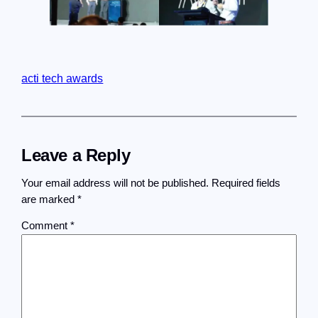
acti tech awards
Leave a Reply
Your email address will not be published.
Required fields
are marked
*
Comment
*