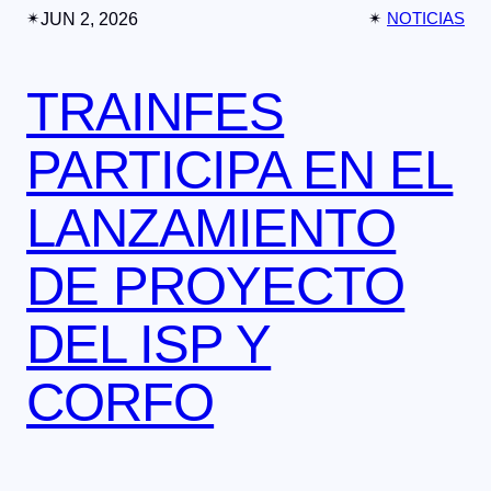
✴︎
JUN 2, 2026
✴︎
NOTICIAS
TRAINFES
PARTICIPA EN EL
LANZAMIENTO
DE PROYECTO
DEL ISP Y
CORFO