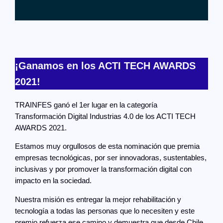
¡Ganamos en los ACTI TECH AWARDS
2021!
TRAINFES ganó el 1er lugar en la categoría
Transformación Digital Industrias 4.0 de los ACTI TECH
AWARDS 2021.
Estamos muy orgullosos de esta nominación que premia
empresas tecnológicas, por ser innovadoras, sustentables,
inclusivas y por promover la transformación digital con
impacto en la sociedad.
Nuestra misión es entregar la mejor rehabilitación y
tecnología a todas las personas que lo necesiten y este
premio refuerza ese camino y demuestra que desde Chile