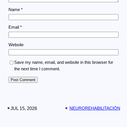
Name
*
Email
*
Website
Save my name, email, and website in this browser for
the next time I comment.
✴︎
JUL 15, 2026
✴︎
NEUROREHABILITACIÓN